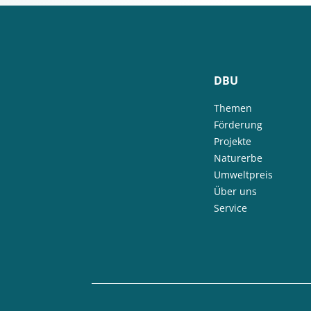
DBU
Themen
Förderung
Projekte
Naturerbe
Umweltpreis
Über uns
Service