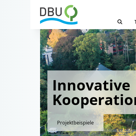
Innovative
Kooperatio
Projektbeispiele