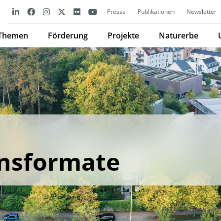
Presse
Publikationen
Newsletter
Themen
Förderung
Projekte
Naturerbe
nsformate