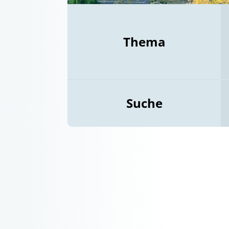
Thema
Suche