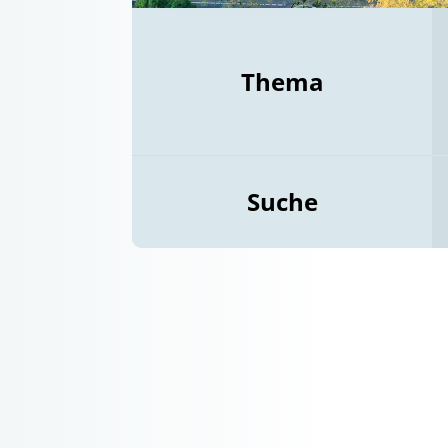
Thema
Suche