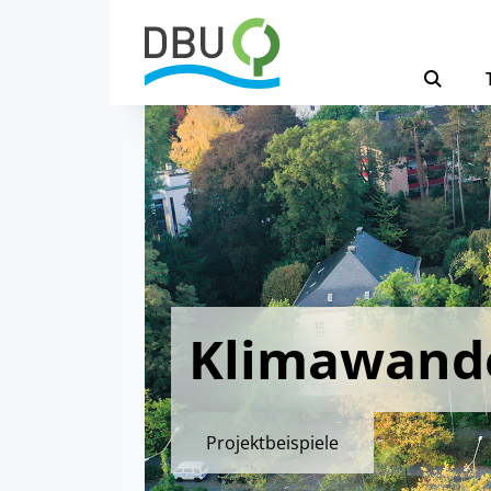
Klimawand
Projektbeispiele