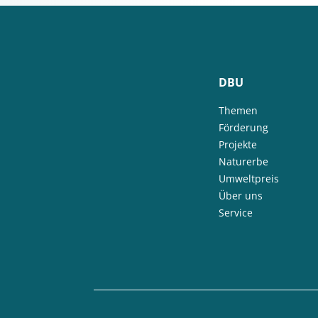
DBU
Themen
Förderung
Projekte
Naturerbe
Umweltpreis
Über uns
Service