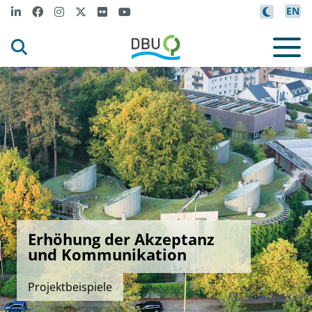
EN
Erhöhung der Akzeptanz
und Kommunikation
Projektbeispiele