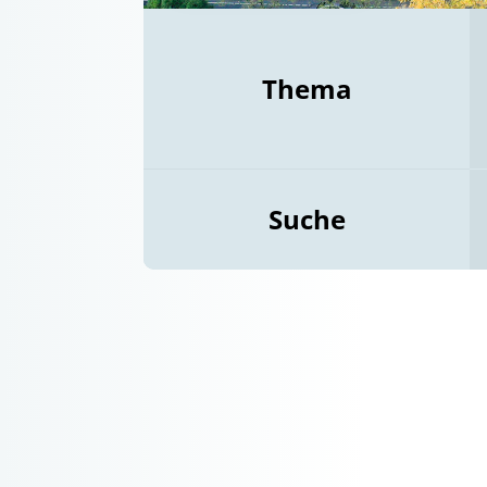
Thema
Suche