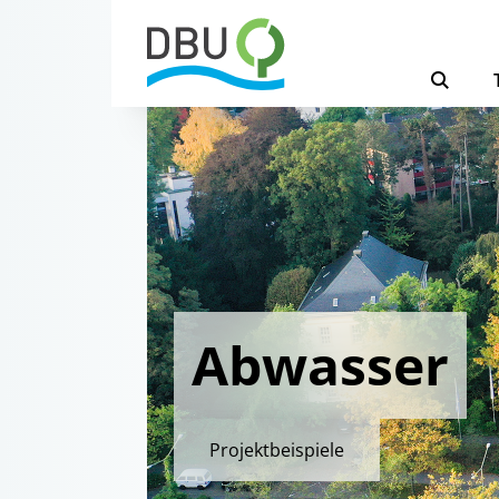
Abwasser
Projektbeispiele