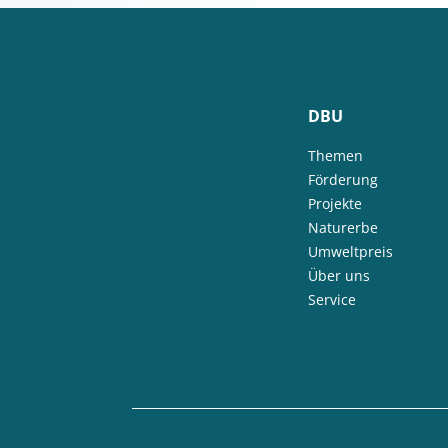
DBU
Themen
Förderung
Projekte
Naturerbe
Umweltpreis
Über uns
Service