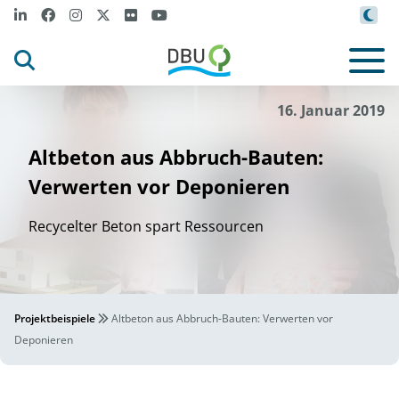
16. Januar 2019
Altbeton aus Abbruch-Bauten:
Verwerten vor Deponieren
Recycelter Beton spart Ressourcen
Projektbeispiele
Altbeton aus Abbruch-Bauten: Verwerten vor
Deponieren