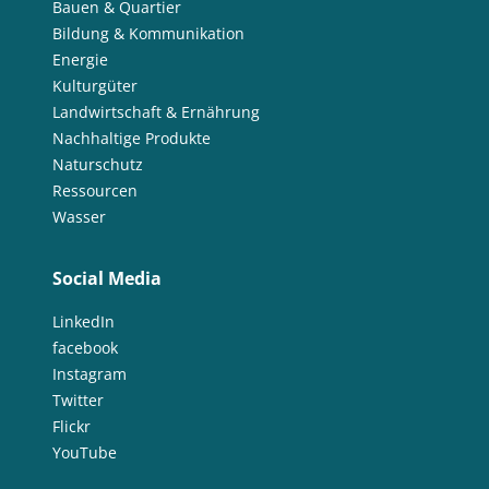
Bauen & Quartier
Bildung & Kommunikation
Energie
Kulturgüter
Landwirtschaft & Ernährung
Nachhaltige Produkte
Naturschutz
Ressourcen
Wasser
Social Media
LinkedIn
facebook
Instagram
Twitter
Flickr
YouTube