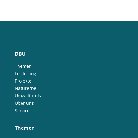
DBU
Themen
Förderung
Projekte
Naturerbe
Umweltpreis
Über uns
Service
Themen