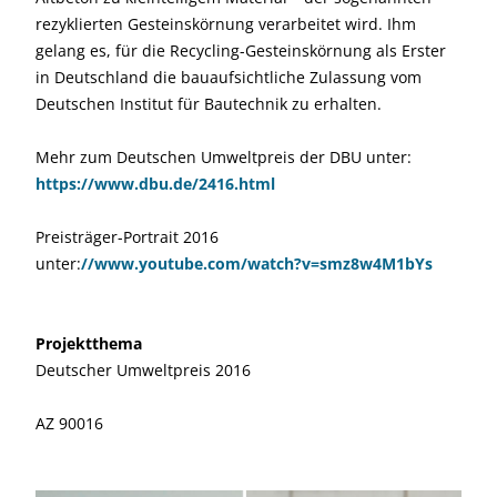
rezyklierten Gesteinskörnung verarbeitet wird. Ihm
gelang es, für die Recycling-Gesteinskörnung als Erster
in Deutschland die bauaufsichtliche Zulassung vom
Deutschen Institut für Bautechnik zu erhalten.
Mehr zum Deutschen Umweltpreis der DBU unter:
https://www.dbu.de/2416.html
Preisträger-Portrait 2016
unter:
//www.youtube.com/watch?v=smz8w4M1bYs
Projektthema
Deutscher Umweltpreis 2016
AZ 90016