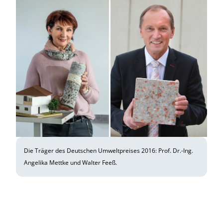
Die Träger des Deutschen Umweltpreises 2016: Prof. Dr.-Ing.
Angelika Mettke und Walter Feeß.