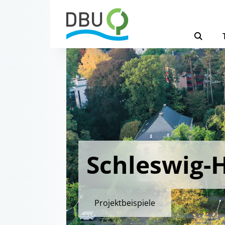
Schleswig-H
Projektbeispiele