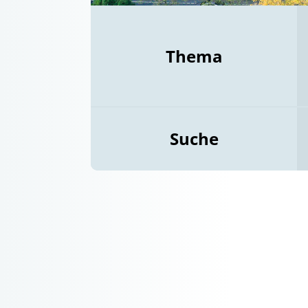
Thema
Suche