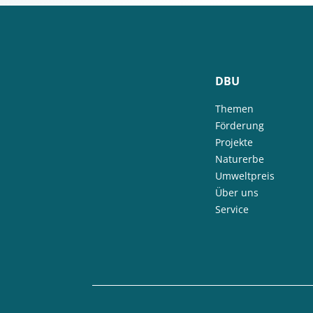
DBU
Themen
Förderung
Projekte
Naturerbe
Umweltpreis
Über uns
Service