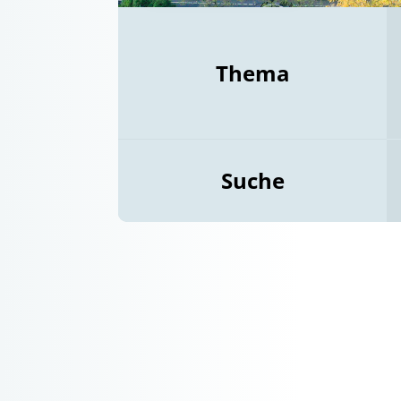
Thema
Suche