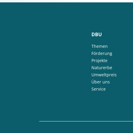
DBU
Themen
Förderung
Projekte
Naturerbe
Umweltpreis
Über uns
Service