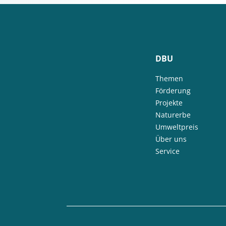
DBU
Themen
Förderung
Projekte
Naturerbe
Umweltpreis
Über uns
Service