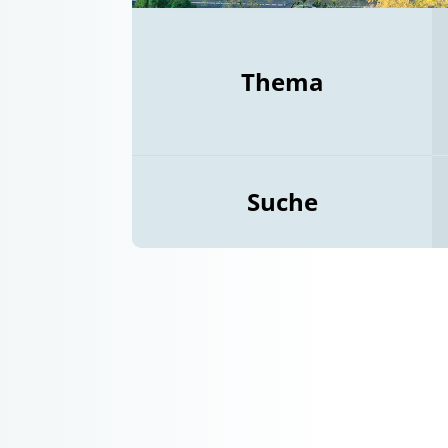
Thema
Suche