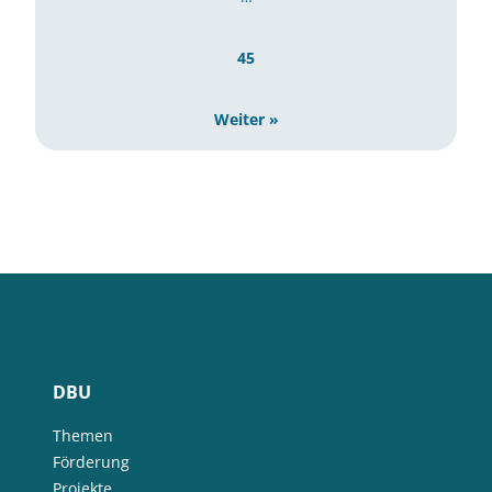
45
Weiter »
DBU
Themen
Förderung
Projekte