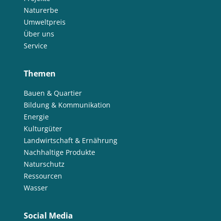
Naturerbe
Umweltpreis
Über uns
Service
Themen
Bauen & Quartier
Bildung & Kommunikation
Energie
Kulturgüter
Landwirtschaft & Ernährung
Nachhaltige Produkte
Naturschutz
Ressourcen
Wasser
Social Media