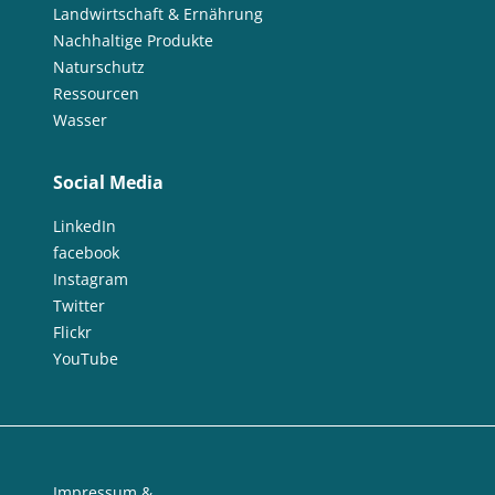
Landwirtschaft & Ernährung
Nachhaltige Produkte
Naturschutz
Ressourcen
Wasser
Social Media
LinkedIn
facebook
Instagram
Twitter
Flickr
YouTube
Impressum &