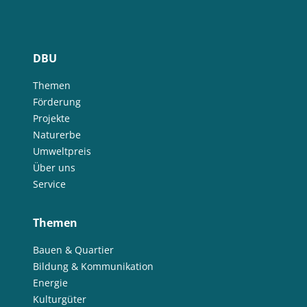
DBU
Themen
Förderung
Projekte
Naturerbe
Umweltpreis
Über uns
Service
Themen
Bauen & Quartier
Bildung & Kommunikation
Energie
Kulturgüter