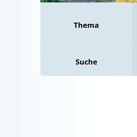
Thema
Suche