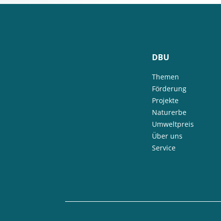
DBU
Themen
Förderung
Projekte
Naturerbe
Umweltpreis
Über uns
Service