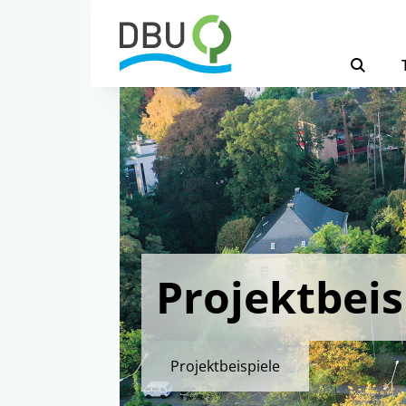
Projektbeis
Projektbeispiele