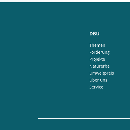
DBU
Themen
Förderung
Projekte
Naturerbe
Umweltpreis
Über uns
Service