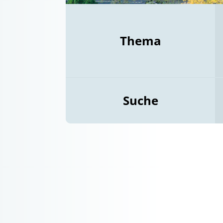
Thema
Suche