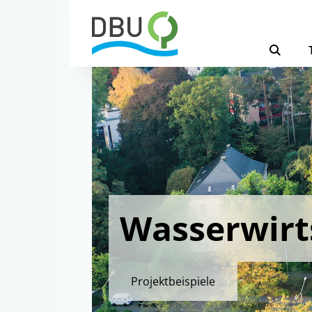
Wasserwirt
Projektbeispiele