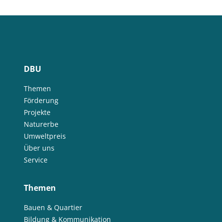
DBU
Themen
Förderung
Projekte
Naturerbe
Umweltpreis
Über uns
Service
Themen
Bauen & Quartier
Bildung & Kommunikation