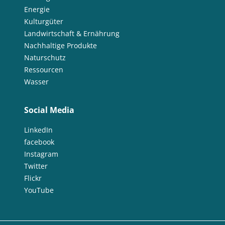
Energie
Kulturgüter
Landwirtschaft & Ernährung
Nachhaltige Produkte
Naturschutz
Ressourcen
Wasser
Social Media
LinkedIn
facebook
Instagram
Twitter
Flickr
YouTube