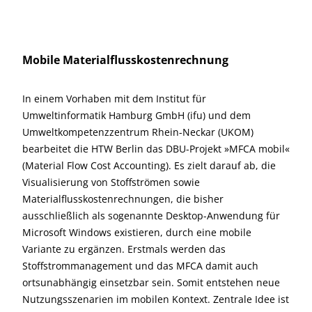
Mobile Materialflusskostenrechnung
In einem Vorhaben mit dem Institut für
Umweltinformatik Hamburg GmbH (ifu) und dem
Umweltkompetenzzentrum Rhein-Neckar (UKOM)
bearbeitet die HTW Berlin das DBU-Projekt »MFCA mobil«
(Material Flow Cost Accounting). Es zielt darauf ab, die
Visualisierung von Stoffströmen sowie
Materialflusskostenrechnungen, die bisher
ausschließlich als sogenannte Desktop-Anwendung für
Microsoft Windows existieren, durch eine mobile
Variante zu ergänzen. Erstmals werden das
Stoffstrommanagement und das MFCA damit auch
ortsunabhängig einsetzbar sein. Somit entstehen neue
Nutzungsszenarien im mobilen Kontext. Zentrale Idee ist