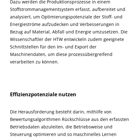
Dazu werden die Produktionsprozesse in einem
Stoffstrommanagementsystem erfasst, aufbereitet und
analysiert, um Optimierungspotenziale der Stoff- und
Energieströme aufzudecken und Verbesserungen in
Bezug auf Material, Abfall und Energie umzusetzen. Die
Wissenschaftler der HTW entwickeln zudem geeignete
Schnittstellen für den Im- und Export der
Maschinendaten, um diese prozessübergreifend
verarbeiten zu können.
Effizienzpotenziale nutzen
Die Herausforderung besteht darin, mithilfe von
Bewertungsalgorithmen Rückschlüsse aus den erfassten
Betriebsdaten abzuleiten, die Betriebsweise und
Steuerung optimieren und so maschinelles Lernen