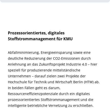
Prozessorientiertes, digitales
Stoffstrommanagement für KMU
Abfallminimierung, Energieeinsparung sowie eine
deutliche Reduzierung der CO2-Emissionen durch
Anlehnung an das Zukunftsprojekt Industrie 4.0 – hier
speziell für produzierende mittelständische
Unternehmen – darauf zielen zwei Projekte der
Hochschule für Technik und Wirtschaft Berlin (HTW) ab.
In beiden Fällen geht es darum,
Ressourceneffizienzpotenziale durch ein digitales
prozessorientiertes Stoffstrommanagement und die
intelligente betriebliche Vernetzung zu erschließen.