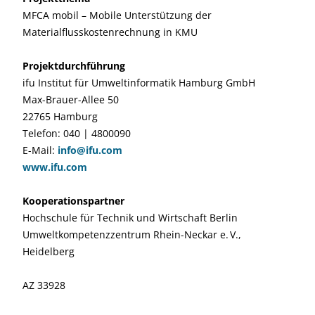
MFCA mobil – Mobile Unterstützung der
Materialflusskostenrechnung in KMU
Projektdurchführung
ifu Institut für Umweltinformatik Hamburg GmbH
Max-Brauer-Allee 50
22765 Hamburg
Telefon: 040 | 4800090
E-Mail:
info@ifu.com
www.ifu.com
Kooperationspartner
Hochschule für Technik und Wirtschaft Berlin
Umweltkompetenzzentrum Rhein-Neckar e. V.,
Heidelberg
AZ 33928