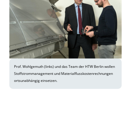
Prof. Wohlgemuth (links) und das Team der HTW Berlin wollen
Stoffstrommanagement und Materialflusskostenrechnungen
ortsunabhängig einsetzen.