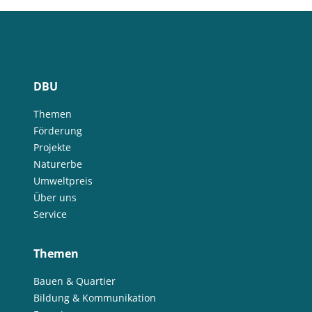
DBU
Themen
Förderung
Projekte
Naturerbe
Umweltpreis
Über uns
Service
Themen
Bauen & Quartier
Bildung & Kommunikation