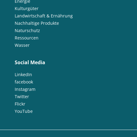
Energie
Kulturgüter
Landwirtschaft & Ernährung
Nachhaltige Produkte
Naturschutz
Ressourcen
Wasser
Social Media
LinkedIn
facebook
Instagram
Twitter
Flickr
YouTube