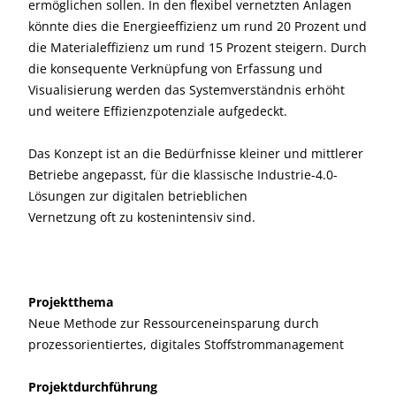
ermöglichen sollen. In den flexibel vernetzten Anlagen
könnte dies die Energieeffizienz um rund 20 Prozent und
die Materialeffizienz um rund 15 Prozent steigern. Durch
die konsequente Verknüpfung von Erfassung und
Visualisierung werden das Systemverständnis erhöht
und weitere Effizienzpotenziale aufgedeckt.
Das Konzept ist an die Bedürfnisse kleiner und mittlerer
Betriebe angepasst, für die klassische Industrie-4.0-
Lösungen zur digitalen betrieblichen
Vernetzung oft zu kostenintensiv sind.
Projektthema
Neue Methode zur Ressourceneinsparung durch
prozessorientiertes, digitales Stoffstrommanagement
Projektdurchführung