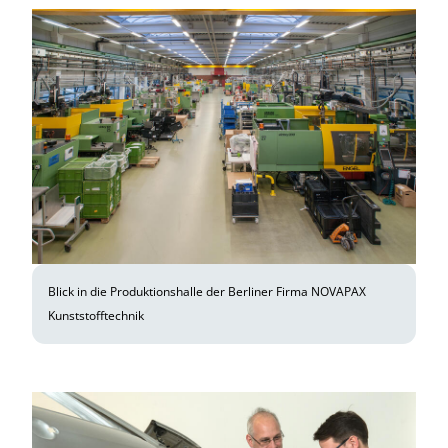
Blick in die Produktionshalle der Berliner Firma NOVAPAX
Kunststofftechnik