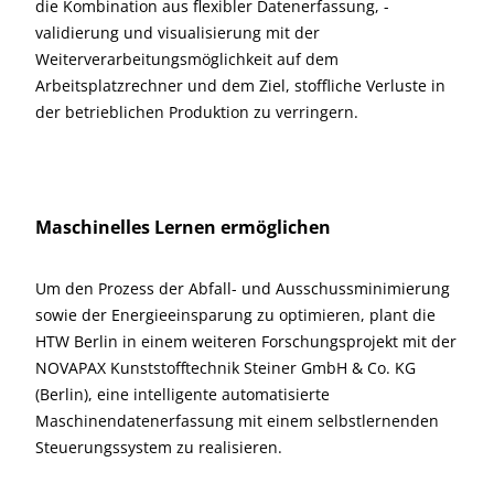
die Kombination aus flexibler Datenerfassung, -
validierung und visualisierung mit der
Weiterverarbeitungsmöglichkeit auf dem
Arbeitsplatzrechner und dem Ziel, stoffliche Verluste in
der betrieblichen Produktion zu verringern.
Maschinelles Lernen ermöglichen
Um den Prozess der Abfall- und Ausschussminimierung
sowie der Energieeinsparung zu optimieren, plant die
HTW Berlin in einem weiteren Forschungsprojekt mit der
NOVAPAX Kunststofftechnik Steiner GmbH & Co. KG
(Berlin), eine intelligente automatisierte
Maschinendatenerfassung mit einem selbstlernenden
Steuerungssystem zu realisieren.