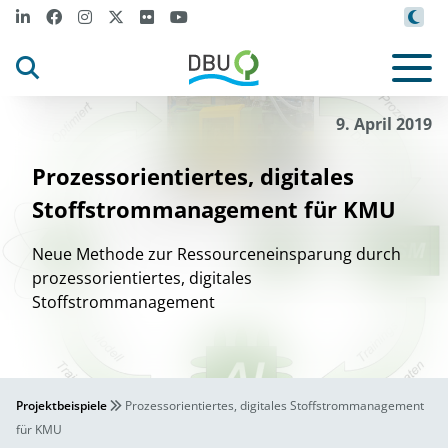
9. April 2019
Prozessorientiertes, digitales
Stoffstrommanagement für KMU
Neue Methode zur Ressourceneinsparung durch
prozessorientiertes, digitales
Stoffstrommanagement
Projektbeispiele
Prozessorientiertes, digitales Stoffstrommanagement
für KMU