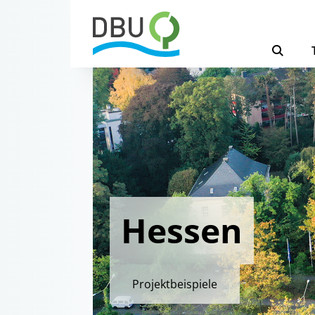
Hessen
Projektbeispiele