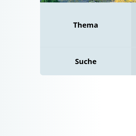
Thema
Suche