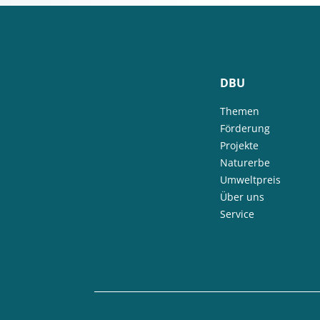
DBU
Themen
Förderung
Projekte
Naturerbe
Umweltpreis
Über uns
Service