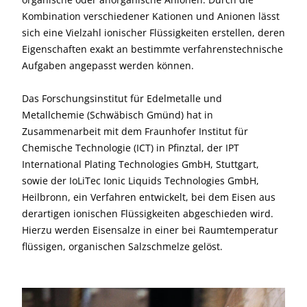
Kombination verschiedener Kationen und Anionen lässt
sich eine Vielzahl ionischer Flüssigkeiten erstellen, deren
Eigenschaften exakt an bestimmte verfahrenstechnische
Aufgaben angepasst werden können.
Das Forschungsinstitut für Edelmetalle und
Metallchemie (Schwäbisch Gmünd) hat in
Zusammenarbeit mit dem Fraunhofer Institut für
Chemische Technologie (ICT) in Pfinztal, der IPT
International Plating Technologies GmbH, Stuttgart,
sowie der IoLiTec Ionic Liquids Technologies GmbH,
Heilbronn, ein Verfahren entwickelt, bei dem Eisen aus
derartigen ionischen Flüssigkeiten abgeschieden wird.
Hierzu werden Eisensalze in einer bei Raumtemperatur
flüssigen, organischen Salzschmelze gelöst.