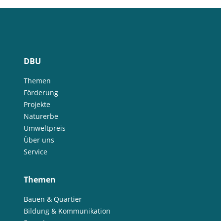
DBU
Themen
Förderung
Projekte
Naturerbe
Umweltpreis
Über uns
Service
Themen
Bauen & Quartier
Bildung & Kommunikation