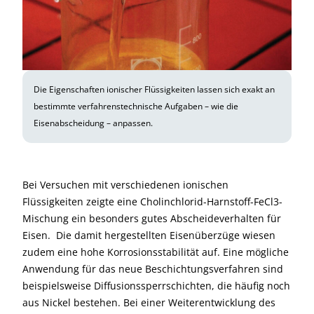
Die Eigenschaften ionischer Flüssigkeiten lassen sich exakt an
bestimmte verfahrenstechnische Aufgaben – wie die
Eisenabscheidung – anpassen.
Bei Versuchen mit verschiedenen ionischen
Flüssigkeiten zeigte eine Cholinchlorid-Harnstoff-FeCl3-
Mischung ein besonders gutes Abscheideverhalten für
Eisen. Die damit hergestellten Eisenüberzüge wiesen
zudem eine hohe Korrosionsstabilität auf. Eine mögliche
Anwendung für das neue Beschichtungsverfahren sind
beispielsweise Diffusionssperrschichten, die häufig noch
aus Nickel bestehen. Bei einer Weiterentwicklung des