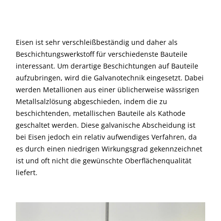
Eisen ist sehr verschleißbeständig und daher als
Beschichtungswerkstoff für verschiedenste Bauteile
interessant. Um derartige Beschichtungen auf Bauteile
aufzubringen, wird die Galvanotechnik eingesetzt. Dabei
werden Metallionen aus einer üblicherweise wässrigen
Metallsalzlösung abgeschieden, indem die zu
beschichtenden, metallischen Bauteile als Kathode
geschaltet werden. Diese galvanische Abscheidung ist
bei Eisen jedoch ein relativ aufwendiges Verfahren, da
es durch einen niedrigen Wirkungsgrad gekennzeichnet
ist und oft nicht die gewünschte Oberflächenqualität
liefert.