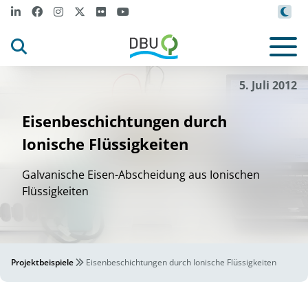
5. Juli 2012
Eisenbeschichtungen durch
Ionische Flüssigkeiten
Galvanische Eisen-Abscheidung aus Ionischen
Flüssigkeiten
Projektbeispiele
Eisenbeschichtungen durch Ionische Flüssigkeiten