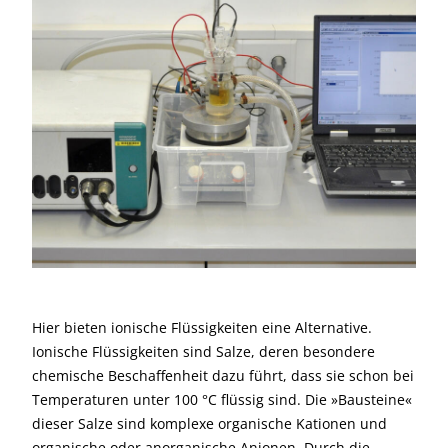
Hier bieten ionische Flüssigkeiten eine Alternative.
Ionische Flüssigkeiten sind Salze, deren besondere
chemische Beschaffenheit dazu führt, dass sie schon bei
Temperaturen unter 100 °C flüssig sind. Die »Bausteine«
dieser Salze sind komplexe organische Kationen und
organische oder anorganische Anionen. Durch die