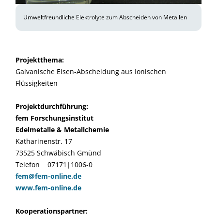
Umweltfreundliche Elektrolyte zum Abscheiden von Metallen
Projektthema:
Galvanische Eisen-Abscheidung aus Ionischen
Flüssigkeiten
Projektdurchführung:
fem Forschungsinstitut
Edelmetalle & Metallchemie
Katharinenstr. 17
73525 Schwäbisch Gmünd
Telefon 07171|1006-0
fem@fem-online.de
www.fem-online.de
Kooperationspartner: