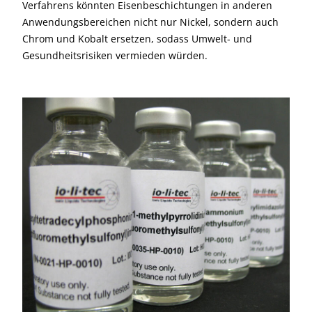
Verfahrens könnten Eisenbeschichtungen in anderen
Anwendungsbereichen nicht nur Nickel, sondern auch
Chrom und Kobalt ersetzen, sodass Umwelt- und
Gesundheits­risiken vermieden würden.