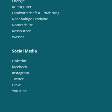
Energie
Kulturgüter
Landwirtschaft & Ernährung
Nachhaltige Produkte
Naturschutz
Ressourcen
Wasser
Social Media
LinkedIn
facebook
Instagram
Twitter
Flickr
YouTube