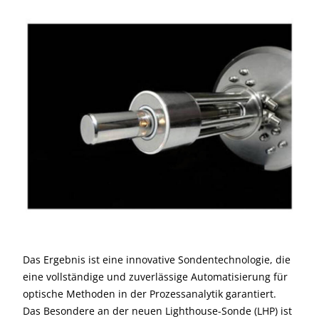
Das Ergebnis ist eine innovative Sondentechnologie, die
eine vollständige und zuverlässige Automatisierung für
optische Methoden in der Prozessanalytik garantiert.
Das Besondere an der neuen Lighthouse-Sonde (LHP) ist