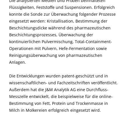
Die analysierten Medien und Proben beinhalteten
Flüssigkeiten, Feststoffe und Suspensionen. Erfolgreich
konnte die Sonde zur Überwachung folgender Prozesse
eingesetzt werden: Kristallisation, Bestimmung der
Beschichtungsdicke während des pharmazeutischen
Beschichtungsprozesses, Überwachung der
kontinuierlichen Pulvermischung, Total-Containment-
Operationen mit Pulvern, Hefe-Fermentation sowie
Reinigungsüberwachung von pharmazeutischen
Anlagen.
Die Entwicklungen wurden patent-geschützt und in
wissenschaftlichen- und Fachzeitschriften veröffentlicht.
Außerdem hat die J&M Analytik AG eine Durchfluss-
Messzelle entwickelt, die beispielweise für die online-
Bestimmung von Fett, Protein und Trockenmasse in
Milch in Molkereien erfolgreich eingesetzt wird.