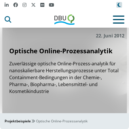
22. Juni 2012
Optische Online-Prozessanalytik
Zuverlässige optische Online-Prozess-analytik für
nanoskalierbare Herstellungsprozesse unter Total
Containment-Bedingungen in der Chemie-,
Pharma-, Biopharma-, Lebensmittel- und
Kosmetikindustrie
Projektbeispiele
Optische Online-Prozessanalytik