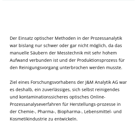
Der Einsatz optischer Methoden in der Prozessanalytik
war bislang nur schwer oder gar nicht möglich, da das
manuelle Säubern der Messtechnik mit sehr hohem
Aufwand verbunden ist und der Produktionsprozess für
den Reinigungsvorgang unterbrochen werden musste.
Ziel eines Forschungsvorhabens der J&M Analytik AG war
es deshalb, ein zuverlässiges, sich selbst reinigendes
und kontaminationssicheres optisches Online-
Prozessanalyseverfahren für Herstellungs-prozesse in
der Chemie-, Pharma-, Biopharma-, Lebensmittel- und
Kosmetikindustrie zu entwickeln.