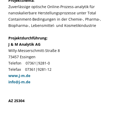
Projektthema:
Zuverlässige optische Online-Prozess-analytik für
nanoskalierbare Herstellungsprozesse unter Total
Containment-Bedingungen in der Chemie-, Pharma-,
Biopharma-, Lebensmittel- und Kosmetikindustrie
Projektdurchführung:
J & M Analytik AG
Willy-Messerschmitt-Straße 8
73457 Essingen
Telefon 07361|9281-0
Telefax 07361|9281-12
www.j-m.de
info@j-m.de
AZ 25304