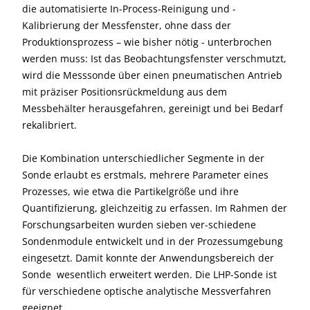
die automatisierte In-Process-Reinigung und -
Kalibrierung der Messfenster, ohne dass der
Produktionsprozess – wie bisher nötig - unterbrochen
werden muss: Ist das Beobachtungsfenster verschmutzt,
wird die Messsonde über einen pneumatischen Antrieb
mit präziser Positionsrückmeldung aus dem
Messbehälter herausgefahren, gereinigt und bei Bedarf
rekalibriert.
Die Kombination unterschiedlicher Segmente in der
Sonde erlaubt es erstmals, mehrere Parameter eines
Prozesses, wie etwa die Partikelgröße und ihre
Quantifizierung, gleichzeitig zu erfassen. Im Rahmen der
Forschungsarbeiten wurden sieben ver-schiedene
Sondenmodule entwickelt und in der Prozessumgebung
eingesetzt. Damit konnte der Anwendungsbereich der
Sonde wesentlich erweitert werden. Die LHP-Sonde ist
für verschiedene optische analytische Messverfahren
geeignet.