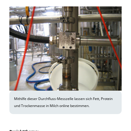
Mithilfe dieser Durchfluss-Messzelle lassen sich Fett, Protein
und Trockenmasse in Milch online bestimmen.