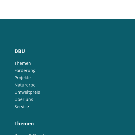
DBU
Themen
Förderung
Projekte
Naturerbe
Umweltpreis
Über uns
Service
Themen