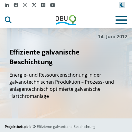
14. Juni 2012
Effiziente galvanische
Beschichtung
Energie- und Ressourcenschonung in der
galvanotechnischen Produktion – Prozess- und
anlagentechnisch optimierte galvanische
Hartchromanlage
Projektbeispiele
Effiziente galvanische Beschichtung