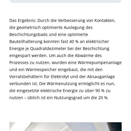
Das Ergebnis: Durch die Verbesserung von Kontakten,
die geometrisch optimierte Auslegung des
Beschichtungsbads und eine optimierte
Bauteilhalterung konnten fast 40 % an elektrischer
Energie je Quadratdezimeter bei der Beschichtung
eingespart werden. Um auch die Abwärme des
Prozesses zu nutzen, wurden eine Wärmepumpenanlage
und ein Wärmespeicher eingebaut, die mit den
Vorratsbehältern für Elektrolyt und der Absauganlage
verbunden ist. Die Wärmenutzung ermöglicht es nun,
die eingesetzte elektrische Energie zu über 90 % zu
nutzen – üblich ist ein Nutzungsgrad um die 20 %.