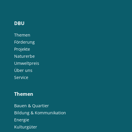
DBU
Themen
Förderung
Projekte
Naturerbe
Umweltpreis
Über uns
Service
Themen
Bauen & Quartier
Bildung & Kommunikation
Energie
Kulturgüter