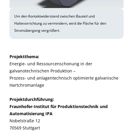
Um den Kontaktwiderstand zwischen Bauteil und
Haltevorrichtung zu vermindern, wird die Fläche für den
Stromübergang vergrößert.
Projektthema:
Energie- und Ressourcenschonung in der
galvanotechnischen Produktion –
Prozess- und anlagentechnisch optimierte galvanische
Hartchromanlage
Projektdurchführung:
Fraunhofer-Institut für Produktionstechnik und
Automatisierung IPA
Nobelstraße 12
70569 Stuttgart