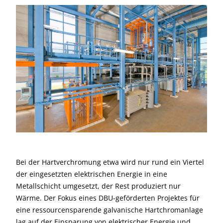
Bei der Hartverchromung etwa wird nur rund ein Viertel
der eingesetzten elektrischen Energie in eine
Metallschicht umgesetzt, der Rest produziert nur
Wärme. Der Fokus eines DBU-geförderten Projektes für
eine ressourcensparende galvanische Hartchromanlage
lag auf der Einsparung von elektrischer Energie und