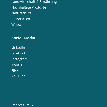
Landwirtschaft & Ernährung
Nachhaltige Produkte
Naturschutz
Ressourcen
Wasser
Social Media
LinkedIn
facebook
Instagram
Twitter
Flickr
YouTube
Impressum &