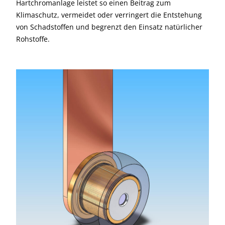
Hartchromanlage leistet so einen Beitrag zum
Klimaschutz, vermeidet oder verringert die Entstehung
von Schadstoffen und begrenzt den Einsatz natürlicher
Rohstoffe.