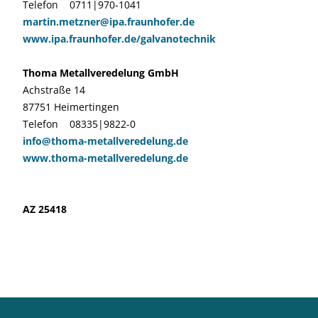
Telefon 0711|970-1041
martin.metzner@ipa.fraunhofer.de
www.ipa.fraunhofer.de/galvanotechnik
Thoma Metallveredelung GmbH
Achstraße 14
87751 Heimertingen
Telefon 08335|9822-0
info@thoma-metallveredelung.de
www.thoma-metallveredelung.de
AZ 25418