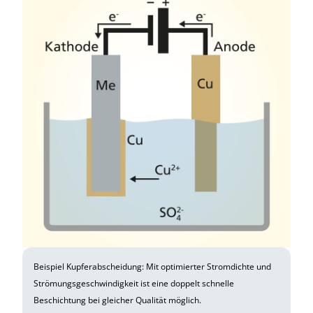
Beispiel Kupferabscheidung: Mit optimierter Stromdichte und
Strömungsgeschwindigkeit ist eine doppelt schnelle
Beschichtung bei gleicher Qualität möglich.