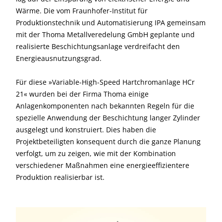
Wärme. Die vom Fraunhofer-Institut für
Produktionstechnik und Automatisierung IPA gemeinsam
mit der Thoma Metallveredelung GmbH geplante und
realisierte Beschichtungsanlage verdreifacht den
Energieausnutzungsgrad.
Für diese »Variable-High-Speed Hart­chromanlage HCr
21« wurden bei der Firma Thoma einige
Anlagenkomponenten nach bekannten Regeln für die
spezielle Anwendung der Beschichtung langer Zylinder
ausgelegt und konstruiert. Dies haben die
Projektbeteiligten konsequent durch die ganze Planung
verfolgt, um zu zeigen, wie mit der Kombination
verschiedener Maßnahmen eine energieeffizientere
Produktion realisierbar ist.