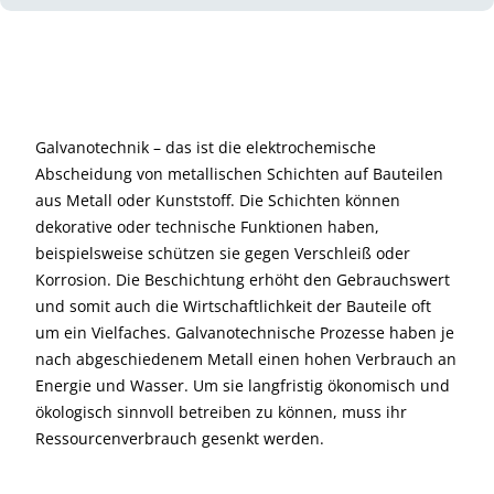
Galvanotechnik – das ist die elektrochemische
Abscheidung von metallischen Schichten auf Bauteilen
aus Metall oder Kunststoff. Die Schichten können
dekorative oder technische Funktionen haben,
beispielsweise schützen sie gegen Verschleiß oder
Korrosion. Die Beschichtung erhöht den Gebrauchswert
und somit auch die Wirtschaftlichkeit der Bauteile oft
um ein Vielfaches. Galvanotechnische Prozesse haben je
nach abgeschiedenem Metall einen hohen Verbrauch an
Energie und Wasser. Um sie langfristig ökonomisch und
ökologisch sinnvoll betreiben zu können, muss ihr
Ressourcenverbrauch gesenkt werden.