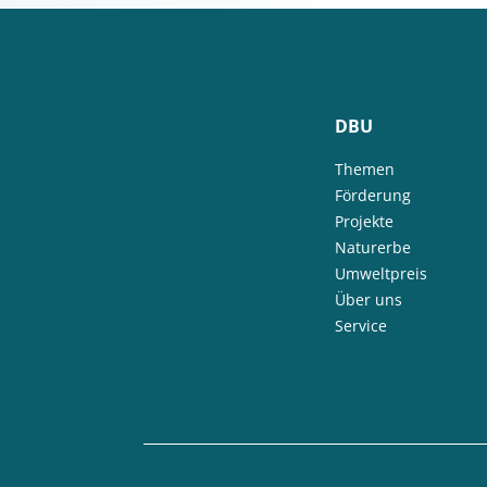
DBU
Themen
Förderung
Projekte
Naturerbe
Umweltpreis
Über uns
Service