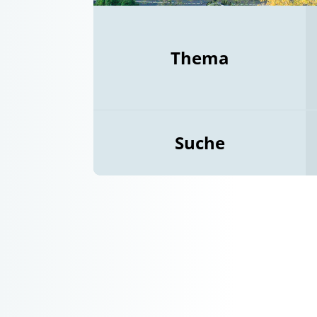
Thema
Suche