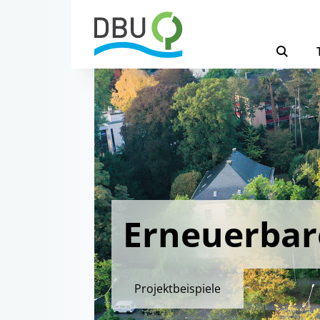
Erneuerbar
Projektbeispiele