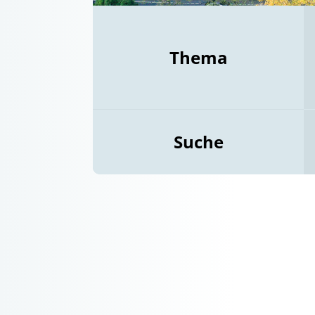
Thema
Suche