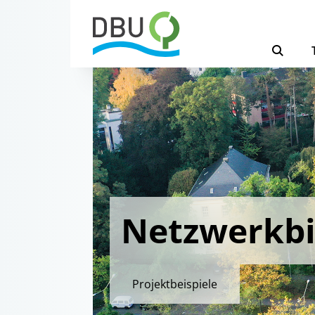
Netzwerkbi
Projektbeispiele