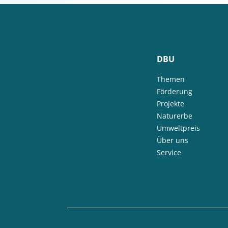
DBU
Themen
Förderung
Projekte
Naturerbe
Umweltpreis
Über uns
Service