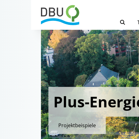
Plus-Energi
Projektbeispiele