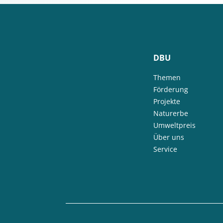
DBU
Themen
Förderung
Projekte
Naturerbe
Umweltpreis
Über uns
Service