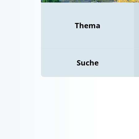
Thema
Suche