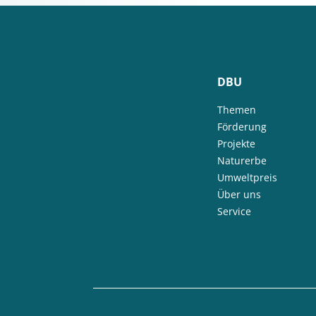
DBU
Themen
Förderung
Projekte
Naturerbe
Umweltpreis
Über uns
Service