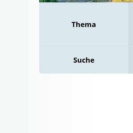
Thema
Suche