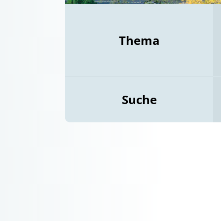
Thema
Suche