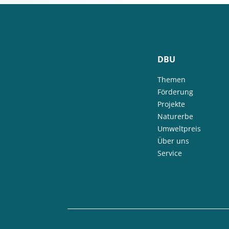
DBU
Themen
Förderung
Projekte
Naturerbe
Umweltpreis
Über uns
Service