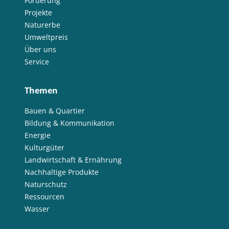
Förderung
Projekte
Naturerbe
Umweltpreis
Über uns
Service
Themen
Bauen & Quartier
Bildung & Kommunikation
Energie
Kulturgüter
Landwirtschaft & Ernährung
Nachhaltige Produkte
Naturschutz
Ressourcen
Wasser