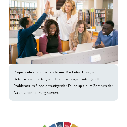
Projektziele sind unter anderem: Die Entwicklung von
Unterrichtseinheiten, bei denen Lösungsansätze (statt
Probleme) im Sinne ermutigender Fallbeispiele im Zentrum der
Auseinandersetzung stehen.