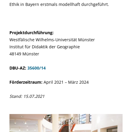
Ethik in Bayern erstmals modellhaft durchgeführt.
Projektdurchführung:
Westfälische Wilhelms-Universität Münster
Institut für Didaktik der Geographie
48149 Münster
DBU-AZ:
35600/14
Förderzeitraum:
April 2021 – März 2024
Stand: 15.07.2021