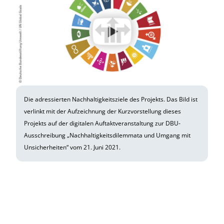
Die adressierten Nachhaltigkeitsziele des Projekts. Das Bild ist
verlinkt mit der Aufzeichnung der Kurzvorstellung dieses
Projekts auf der digitalen Auftaktveranstaltung zur DBU-
Ausschreibung „Nachhaltigkeitsdilemmata und Umgang mit
Unsicherheiten“ vom 21. Juni 2021.