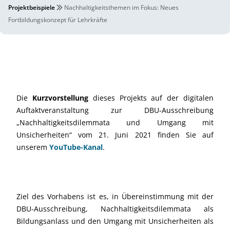
Projektbeispiele
Nachhaltigkeitsthemen im Fokus: Neues
Fortbildungskonzept für Lehrkräfte
Die
Kurzvorstellung
dieses Projekts auf der digitalen
Auftaktveranstaltung zur DBU-Ausschreibung
„Nachhaltigkeitsdilemmata und Umgang mit
Unsicherheiten“ vom 21. Juni 2021 finden Sie auf
unserem
YouTube-Kanal
.
Ziel des Vorhabens ist es, in Übereinstimmung mit der
DBU-Ausschreibung, Nachhaltigkeitsdilemmata als
Bildungsanlass und den Umgang mit Unsicherheiten als