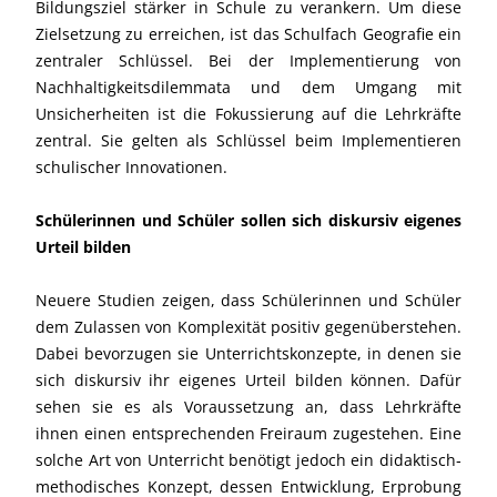
Bildungsziel stärker in Schule zu verankern. Um diese
Zielsetzung zu erreichen, ist das Schulfach Geografie ein
zentraler Schlüssel. Bei der Implementierung von
Nachhaltigkeitsdilemmata und dem Umgang mit
Unsicherheiten ist die Fokussierung auf die Lehrkräfte
zentral. Sie gelten als Schlüssel beim Implementieren
schulischer Innovationen.
Schülerinnen und Schüler sollen sich diskursiv eigenes
Urteil bilden
Neuere Studien zeigen, dass Schülerinnen und Schüler
dem Zulassen von Komplexität positiv gegenüberstehen.
Dabei bevorzugen sie Unterrichtskonzepte, in denen sie
sich diskursiv ihr eigenes Urteil bilden können. Dafür
sehen sie es als Voraussetzung an, dass Lehrkräfte
ihnen einen entsprechenden Freiraum zugestehen. Eine
solche Art von Unterricht benötigt jedoch ein didaktisch‐
methodisches Konzept, dessen Entwicklung, Erprobung