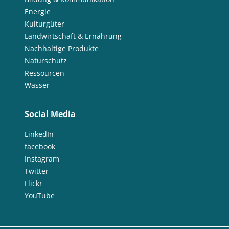
Energie
Kulturgüter
Landwirtschaft & Ernährung
Nachhaltige Produkte
Naturschutz
Ressourcen
Wasser
Social Media
LinkedIn
facebook
Instagram
Twitter
Flickr
YouTube