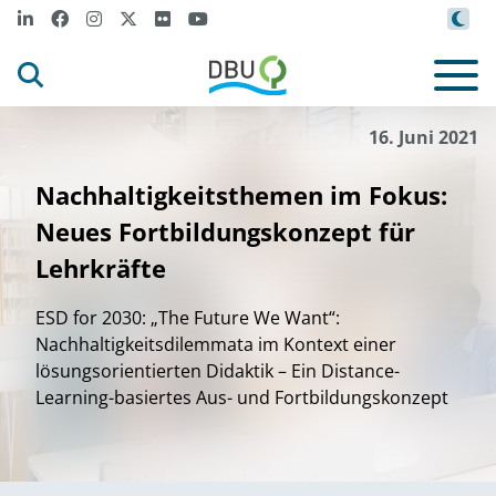
16. Juni 2021
Nachhaltigkeitsthemen im Fokus:
Neues Fortbildungskonzept für
Lehrkräfte
ESD for 2030: „The Future We Want“:
Nachhaltigkeitsdilemmata im Kontext einer
lösungsorientierten Didaktik – Ein Distance-
Learning-basiertes Aus- und Fortbildungskonzept