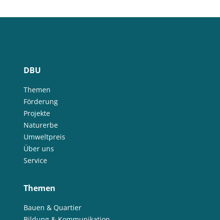
DBU
Themen
Förderung
Projekte
Naturerbe
Umweltpreis
Über uns
Service
Themen
Bauen & Quartier
Bildung & Kommunikation