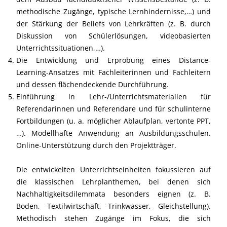
methodische Zugänge, typische Lernhindernisse,…) und
der Stärkung der Beliefs von Lehrkräften (z. B. durch
Diskussion von Schülerlösungen, videobasierten
Unterrichtssituationen,…).
Die Entwicklung und Erprobung eines Distance-
Learning-Ansatzes mit Fachleiterinnen und Fachleitern
und dessen flächendeckende Durchführung.
Einführung in Lehr-/Unterrichtsmaterialien für
Referendarinnen und Referendare und für schulinterne
Fortbildungen (u. a. möglicher Ablaufplan, vertonte PPT,
…). Modellhafte Anwendung an Ausbildungsschulen.
Online-Unterstützung durch den Projektträger.
Die entwickelten Unterrichtseinheiten fokussieren auf
die klassischen Lehrplanthemen, bei denen sich
Nachhaltigkeitsdilemmata besonders eignen (z. B.
Boden, Textilwirtschaft, Trinkwasser, Gleichstellung).
Methodisch stehen Zugänge im Fokus, die sich