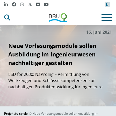
16. Juni 2021
Neue Vorlesungsmodule sollen
Ausbildung im Ingenieurwesen
nachhaltiger gestalten
ESD for 2030: NaProIng – Vermittlung von
Werkzeugen und Schlüsselkompetenzen zur
nachhaltigen Produktentwicklung für Ingenieure
Projektbeispiele
Neue Vorlesungsmodule sollen Ausbildung im