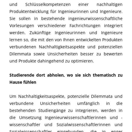
und Schlüsselkompetenzen einer nachhaltigen
Produktentwicklung für Ingenieurinnen und Ingenieure.
Sie sollen in bestehende ingenieurwissenschaftliche
Vorlesungen verschiedener Fachrichtungen integriert
werden. Zukünftige Ingenieurinnen und Ingenieure
lernen so, die mit den von Ihnen entwickelten Produkten
verbundenen Nachhaltigkeitsaspekte und potenziellen
Dilemmata sowie Unsicherheiten besser zu bewerten
und Produkte dahingehend zu optimieren.
Studierende dort abholen, wo sie sich thematisch zu
Hause fühlen
Um Nachhaltigkeitsaspekte, potenzielle Dilemmata und
verbundene Unsicherheiten umfänglich in die
bestehenden Studiengänge zu integrieren, werden in
die Umsetzung Ingenieurwissenschaftlerinnen und -
wissenschaftler und Sozialwissenschaftlerinnen und
Sozialwissenschaftler eingebunden, die in enger