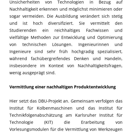
Unsicherheiten von Technologien in Bezug auf
Nachhaltigkeit erkennen und möglichst minimieren oder
sogar vermeiden. Die Ausbildung verändert sich stetig
und ist hoch diversifiziert. Sie vermittelt den
Studierenden ein reichhaltiges Fachwissen und
vielfältige Methoden zur Entwicklung und Optimierung
von technischen Lösungen. Ingenieurinnen und
Ingenieure sind sehr früh hochgradig spezialisiert,
während fachübergreifendes Denken und Handeln,
insbesondere im Kontext von Nachhaltigkeitsfragen,
wenig ausgeprägt sind.
Vermittlung einer nachhaltigen Produktentwicklung
Hier setzt das DBU-Projekt an. Gemeinsam verfolgen das
Institut für Kolbenmaschinen und das Institut für
Technikfolgenabschätzung am Karlsruher Institut für
Technologie (KIT) die Erarbeitung von
Vorlesungsmodulen für die Vermittlung von Werkzeugen