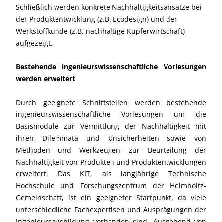
Schließlich werden konkrete Nachhaltigkeitsansätze bei
der Produktentwicklung (z.B. Ecodesign) und der
Werkstoffkunde (z.B. nachhaltige Kupferwirtschaft)
aufgezeigt.
Bestehende ingenieurswissenschaftliche Vorlesungen
werden erweitert
Durch geeignete Schnittstellen werden bestehende
ingenieurswissenschaftliche Vorlesungen um die
Basismodule zur Vermittlung der Nachhaltigkeit mit
ihren Dilemmata und Unsicherheiten sowie von
Methoden und Werkzeugen zur Beurteilung der
Nachhaltigkeit von Produkten und Produktentwicklungen
erweitert. Das KIT, als langjährige Technische
Hochschule und Forschungszentrum der Helmholtz-
Gemeinschaft, ist ein geeigneter Startpunkt, da viele
unterschiedliche Fachexpertisen und Ausprägungen der
Ingenieursausbildung vorhanden sind. Ausgehend von