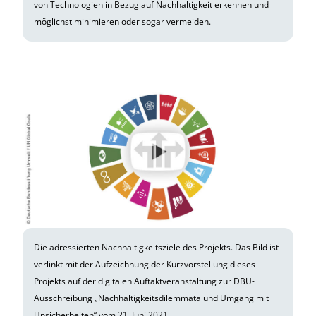
von Technologien in Bezug auf Nachhaltigkeit erkennen und
möglichst minimieren oder sogar vermeiden.
Die adressierten Nachhaltigkeitsziele des Projekts. Das Bild ist
verlinkt mit der Aufzeichnung der Kurzvorstellung dieses
Projekts auf der digitalen Auftaktveranstaltung zur DBU-
Ausschreibung „Nachhaltigkeitsdilemmata und Umgang mit
Unsicherheiten“ vom 21. Juni 2021.