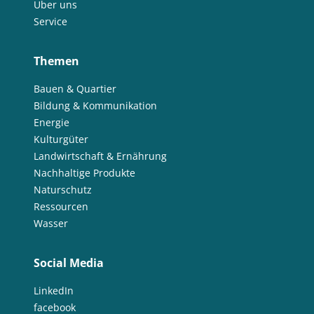
Über uns
Service
Themen
Bauen & Quartier
Bildung & Kommunikation
Energie
Kulturgüter
Landwirtschaft & Ernährung
Nachhaltige Produkte
Naturschutz
Ressourcen
Wasser
Social Media
LinkedIn
facebook