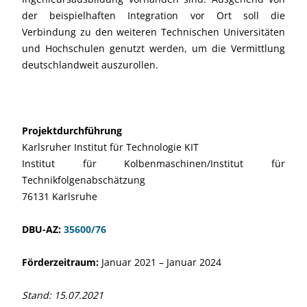
der beispielhaften Integration vor Ort soll die
Verbindung zu den weiteren Technischen Universitäten
und Hochschulen genutzt werden, um die Vermittlung
deutschlandweit auszurollen.
Projektdurchführung
Karlsruher Institut für Technologie KIT
Institut für Kolbenmaschinen/Institut für
Technikfolgenabschätzung
76131 Karlsruhe
DBU-AZ:
35600/76
Förderzeitraum:
Januar 2021 – Januar 2024
Stand: 15.07.2021