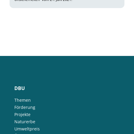
DBU
Themen
Förderung
Projekte
Naturerbe
Umweltpreis