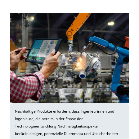
Nachhaltige Produkte erfordern, dass Ingenieurinnen und
Ingenieure, die bereits in der Phase der
Technologieentwicklung Nachhaltigkeitsaspekte
berücksichtigen, potenzielle Dilemmata und Unsicherheiten