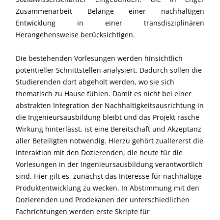
Zusammenarbeit Belange einer nachhaltigen
Entwicklung in einer transdisziplinären
Herangehensweise berücksichtigen.
Die bestehenden Vorlesungen werden hinsichtlich
potentieller Schnittstellen analysiert. Dadurch sollen die
Studierenden dort abgeholt werden, wo sie sich
thematisch zu Hause fühlen. Damit es nicht bei einer
abstrakten Integration der Nachhaltigkeitsausrichtung in
die Ingenieursausbildung bleibt und das Projekt rasche
Wirkung hinterlässt, ist eine Bereitschaft und Akzeptanz
aller Beteiligten notwendig. Hierzu gehört zuallererst die
Interaktion mit den Dozierenden, die heute für die
Vorlesungen in der Ingenieursausbildung verantwortlich
sind. Hier gilt es, zunächst das Interesse für nachhaltige
Produktentwicklung zu wecken. In Abstimmung mit den
Dozierenden und Prodekanen der unterschiedlichen
Fachrichtungen werden erste Skripte für