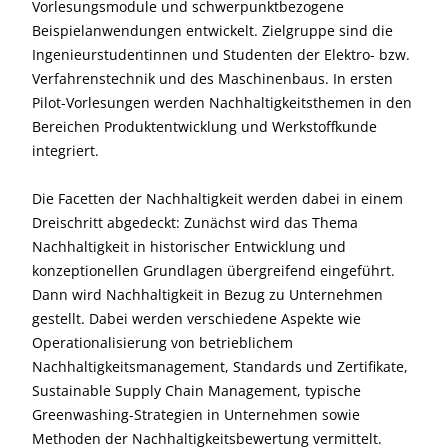
Vorlesungsmodule und schwerpunktbezogene
Beispielanwendungen entwickelt. Zielgruppe sind die
Ingenieurstudentinnen und Studenten der Elektro- bzw.
Verfahrenstechnik und des Maschinenbaus. In ersten
Pilot-Vorlesungen werden Nachhaltigkeitsthemen in den
Bereichen Produktentwicklung und Werkstoffkunde
integriert.
Die Facetten der Nachhaltigkeit werden dabei in einem
Dreischritt abgedeckt: Zunächst wird das Thema
Nachhaltigkeit in historischer Entwicklung und
konzeptionellen Grundlagen übergreifend eingeführt.
Dann wird Nachhaltigkeit in Bezug zu Unternehmen
gestellt. Dabei werden verschiedene Aspekte wie
Operationalisierung von betrieblichem
Nachhaltigkeitsmanagement, Standards und Zertifikate,
Sustainable Supply Chain Management, typische
Greenwashing-Strategien in Unternehmen sowie
Methoden der Nachhaltigkeitsbewertung vermittelt.