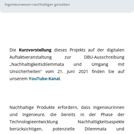
Ingenieurwesen nachhaltiger gestalten
Die
Kurzvorstellung
dieses Projekts auf der digitalen
Auftaktveranstaltung zur DBU-Ausschreibung
„Nachhaltigkeitsdilemmata und Umgang mit
Unsicherheiten“ vom 21. Juni 2021 finden Sie auf
unserem
YouTube-Kanal
.
Nachhaltige Produkte erfordern, dass Ingenieurinnen
und Ingenieure, die bereits in der Phase der
Technologieentwicklung Nachhaltigkeitsaspekte
berücksichtigen, potenzielle Dilemmata und