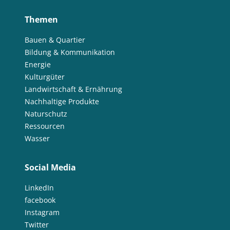
Themen
Bauen & Quartier
Bildung & Kommunikation
Energie
Kulturgüter
Landwirtschaft & Ernährung
Nachhaltige Produkte
Naturschutz
Ressourcen
Wasser
Social Media
LinkedIn
facebook
Instagram
Twitter