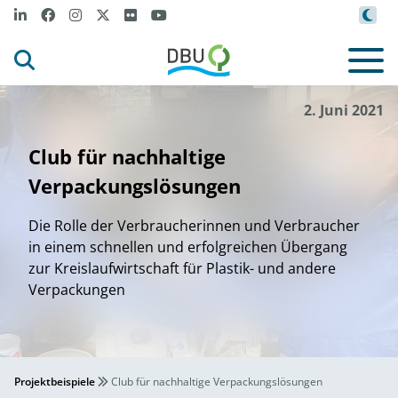
2. Juni 2021
Club für nachhaltige
Verpackungslösungen
Die Rolle der Verbraucherinnen und Verbraucher
in einem schnellen und erfolgreichen Übergang
zur Kreislaufwirtschaft für Plastik- und andere
Verpackungen
Projektbeispiele
Club für nachhaltige Verpackungslösungen