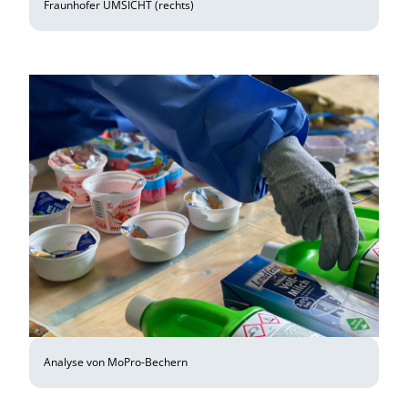
Fraunhofer UMSICHT (rechts)
Analyse von MoPro-Bechern