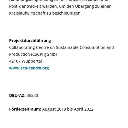
Politik entwickelt werden, um den Übergang zu einer
Kreislaufwirtschaft zu beschleunigen.
Projektdurchführung
Collaborating Centre on Sustainable Consumption and
Production (CSCP) gGmbH
42107 Wuppertal
www.scp-centre.org
DBU-AZ:
35330
Förderzeitraum:
August 2019 bis April 2022