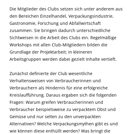
Die Mitglieder des Clubs setzen sich unter anderem aus
den Bereichen Einzelhandel, Verpackungsindustrie,
Gastronomie, Forschung und Abfallwirtschaft
zusammen. Sie bringen dadurch unterschiedliche
Sichtweisen in die Arbeit des Clubs ein. Regelmäßige
Workshops mit allen Club-Mitgliedern bilden die
Grundlage der Projektarbeit; in kleineren
Arbeitsgruppen werden dabei gezielt Inhalte vertieft.
Zunächst definierte der Club wesentliche
Verhaltensweisen von Verbraucherinnen und
Verbrauchern als Hindernis für eine erfolgreiche
Kreislaufführung. Daraus ergaben sich die folgenden
Fragen: Warum greifen Verbraucherinnen und
Verbraucher beispielsweise zu verpacktem Obst und
Gemüse und nur selten zu den unverpackten
Alternativen? Welche Verpackungsmythen gibt es und
wie können diese enthüllt werden? Was bringt die