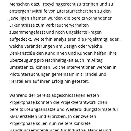
Menschen dazu, recyclinggerecht zu trennen und zu
entsorgen? Mithilfe von Literaturrecherchen zu den
jeweiligen Themen wurden die bereits vorhandenen
Erkenntnisse zum Verbraucherverhalten
zusammengefasst und noch ungeklärte Fragen
aufgedeckt. Weiterhin analysieren die Projektmitglieder,
welche Veränderungen am Design oder welche
Denkanstöße den Kundinnen und Kunden helfen, ihre
Überzeugung pro Nachhaltigkeit auch im Alltag
umsetzen zu können. Solche Interventionen werden in
Pilotuntersuchungen gemeinsam mit Handel und
Herstellern auf ihren Erfolg hin getestet.
Während der bereits abgeschlossenen ersten
Projektphase konnten die Projektverantwortlichen
bereits Lösungsansätze und Weiterbildungsformate für
KMU erstellen und erproben. In der zweiten
Projektphase sollen nun weitere konkrete
Handlungsempfehlungen für Industrie, Handel und