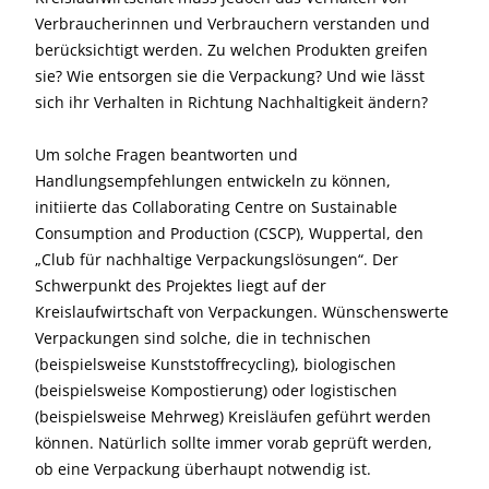
Verbraucherinnen und Verbrauchern verstanden und
berücksichtigt werden. Zu welchen Produkten greifen
sie? Wie entsorgen sie die Verpackung? Und wie lässt
sich ihr Verhalten in Richtung Nachhaltigkeit ändern?
Um solche Fragen beantworten und
Handlungsempfehlungen entwickeln zu können,
initiierte das Collaborating Centre on Sustainable
Consumption and Production (CSCP), Wuppertal, den
„Club für nachhaltige Verpackungslösungen“. Der
Schwerpunkt des Projektes liegt auf der
Kreislaufwirtschaft von Verpackungen. Wünschenswerte
Verpackungen sind solche, die in technischen
(beispielsweise Kunststoffrecycling), biologischen
(beispielsweise Kompostierung) oder logistischen
(beispielsweise Mehrweg) Kreisläufen geführt werden
können. Natürlich sollte immer vorab geprüft werden,
ob eine Verpackung überhaupt notwendig ist.