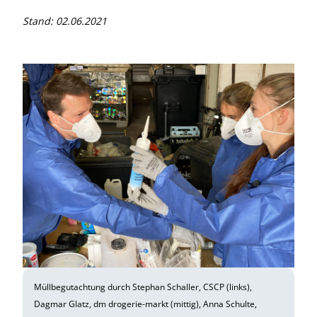
Stand: 02.06.2021
Müllbegutachtung durch Stephan Schaller, CSCP (links),
Dagmar Glatz, dm drogerie-markt (mittig), Anna Schulte,