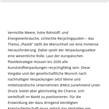
Vermüllte Meere, hohe Rohstoff- und
Energieverbräuche, schlechte Recyclingquoten – das
Thema „Plastik“ stellt die Menschheit vor eine immense
Herausforderung. Dabei spielt der Verpackungssektor
eine wesentliche Rolle. Laut der europäischen
Plastikstrategie müssen bis 2030 alle
Kunststoffverpackungen recyclingfähig sein. Diese
Vorgabe und der gesellschaftliche Wunsch nach
nachhaltigen Verpackungen setzt kleine und
mittelständische Unternehmen (KMU) zunehmend unter
Druck, bietet aber gleichzeitig die Chance, sich
vorteilhaft im Markt zu positionieren. Für die
Entwicklung der dazu dringend benötigten
Kreislaufwirtschaft muss jedoch das Verhalten von