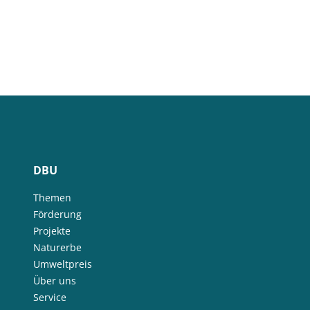
DBU
Themen
Förderung
Projekte
Naturerbe
Umweltpreis
Über uns
Service