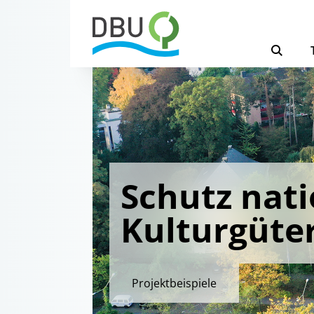
Schutz nati
Kulturgüte
Projektbeispiele