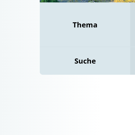
Thema
Suche