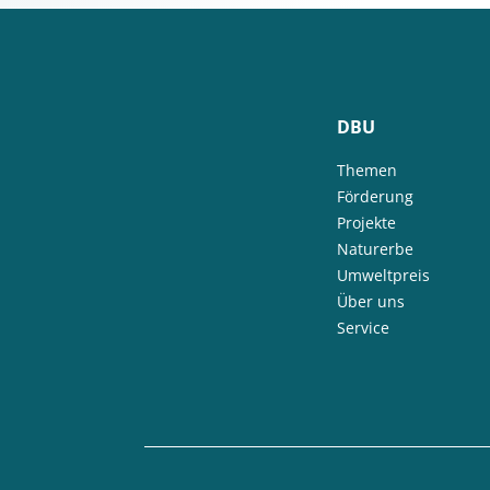
DBU
Themen
Förderung
Projekte
Naturerbe
Umweltpreis
Über uns
Service