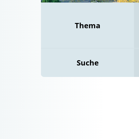
Thema
Suche