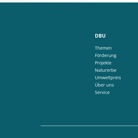
DBU
Themen
Förderung
Projekte
Naturerbe
Umweltpreis
Über uns
Service