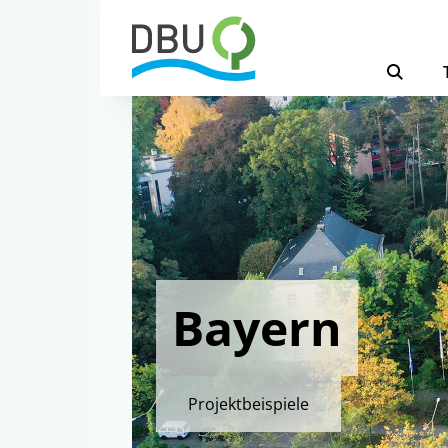
Bayern
Projektbeispiele