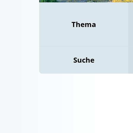
Thema
Suche