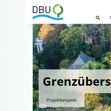
Grenzübers
Projektbeispiele