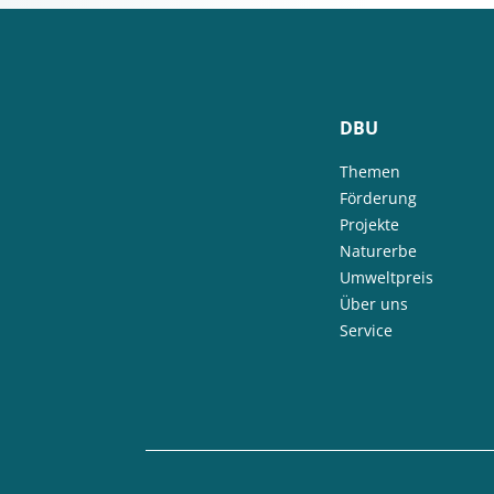
DBU
Themen
Förderung
Projekte
Naturerbe
Umweltpreis
Über uns
Service