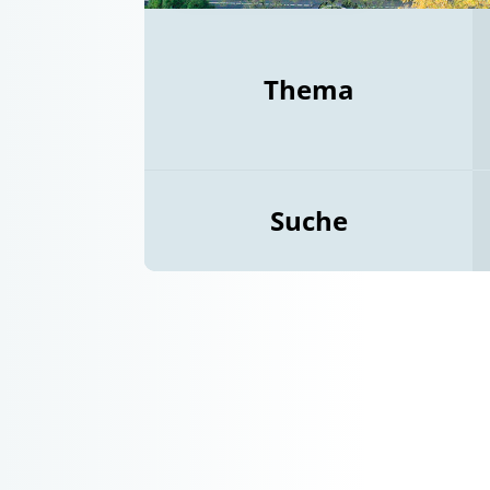
Thema
Suche