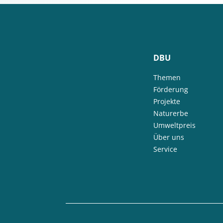
DBU
Themen
Förderung
Projekte
Naturerbe
Umweltpreis
Über uns
Service