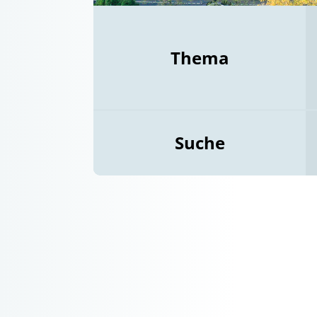
Thema
Suche