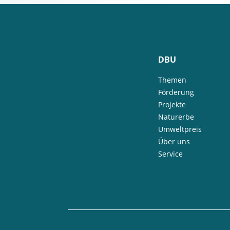
DBU
Themen
Förderung
Projekte
Naturerbe
Umweltpreis
Über uns
Service