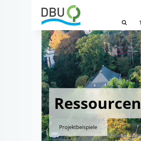
Ressourcen
Projektbeispiele