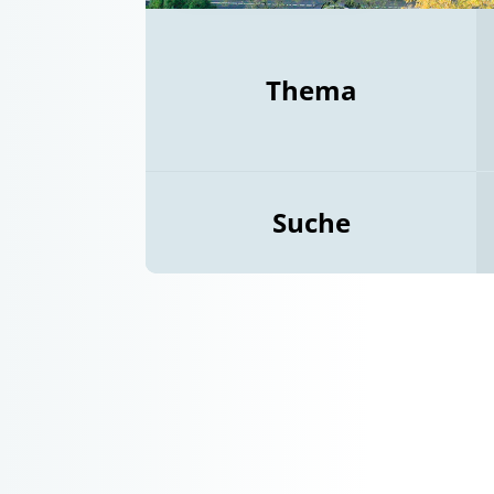
Thema
Suche