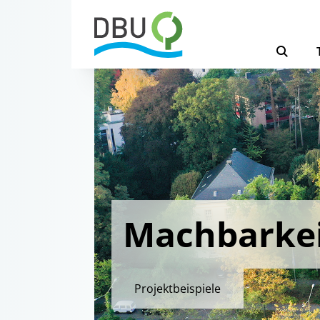
Machbarkei
Projektbeispiele