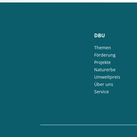
DBU
Themen
Förderung
Projekte
Naturerbe
Umweltpreis
Über uns
Service