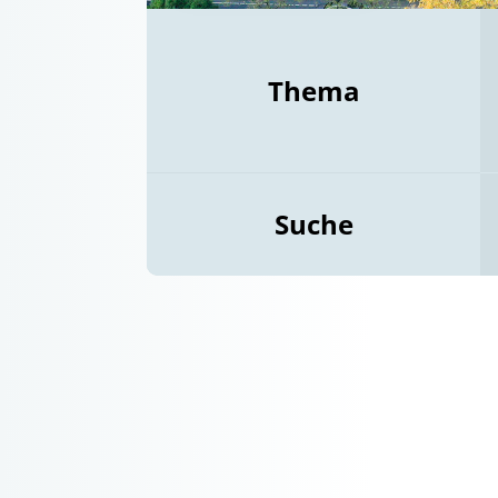
Thema
Suche