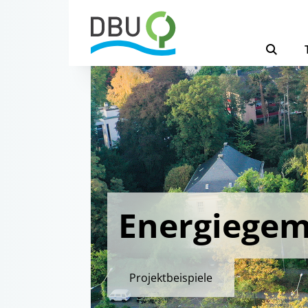
Energiegem
Projektbeispiele