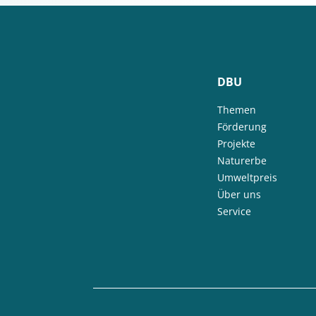
DBU
Themen
Förderung
Projekte
Naturerbe
Umweltpreis
Über uns
Service