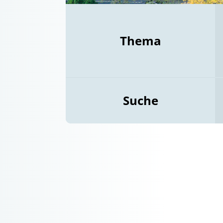
Thema
Suche