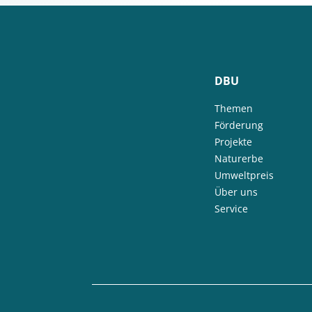
DBU
Themen
Förderung
Projekte
Naturerbe
Umweltpreis
Über uns
Service