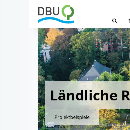
Ländliche 
Projektbeispiele