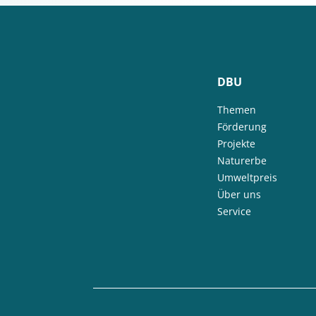
DBU
Themen
Förderung
Projekte
Naturerbe
Umweltpreis
Über uns
Service