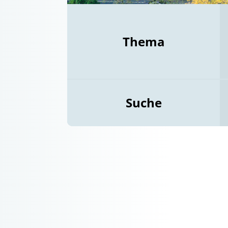
Thema
Suche