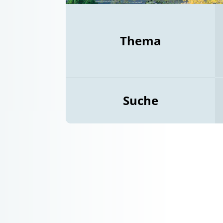
Thema
Suche