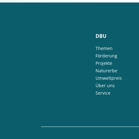
DBU
Themen
Förderung
Projekte
Naturerbe
Umweltpreis
Über uns
Service