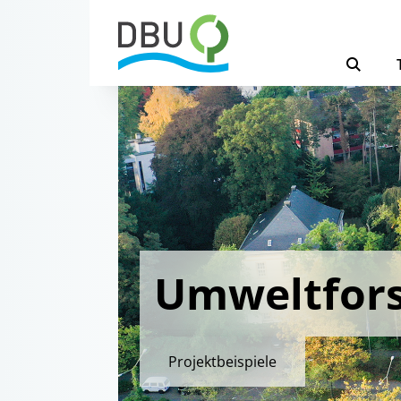
Umweltfor
Projektbeispiele