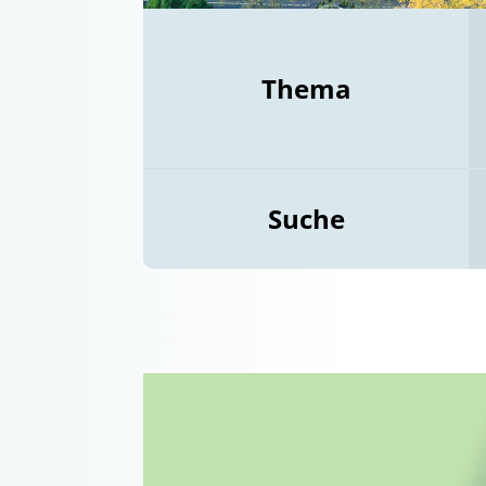
Thema
Suche