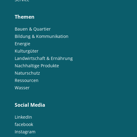
Themen
Bauen & Quartier
Bildung & Kommunikation
Energie
Kulturgüter
Landwirtschaft & Ernährung
Nachhaltige Produkte
Naturschutz
Ressourcen
Wasser
Social Media
LinkedIn
facebook
Instagram