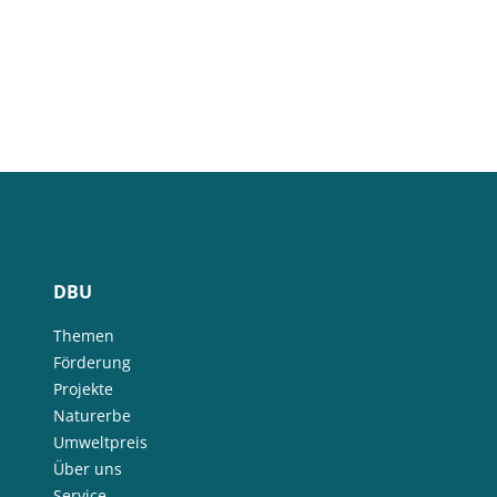
DBU
Themen
Förderung
Projekte
Naturerbe
Umweltpreis
Über uns
Service