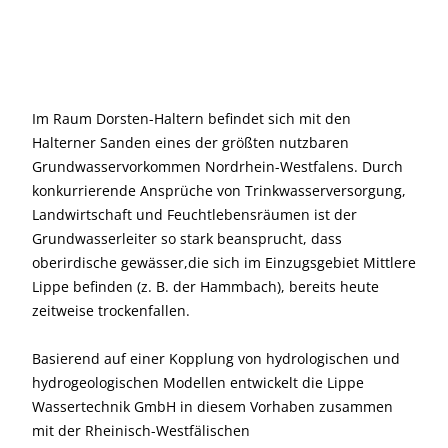
Im Raum Dorsten-Haltern befindet sich mit den
Halterner Sanden eines der größten nutzbaren
Grundwasservorkommen Nordrhein-Westfalens. Durch
konkurrierende Ansprüche von Trinkwasserversorgung,
Landwirtschaft und Feuchtlebensräumen ist der
Grundwasserleiter so stark beansprucht, dass
oberirdische gewässer,die sich im Einzugsgebiet Mittlere
Lippe befinden (z. B. der Hammbach), bereits heute
zeitweise trockenfallen.
Basierend auf einer Kopplung von hydrologischen und
hydrogeologischen Modellen entwickelt die Lippe
Wassertechnik GmbH in diesem Vorhaben zusammen
mit der Rheinisch-Westfälischen