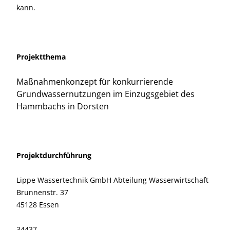
kann.
Projektthema
Maßnahmenkonzept für konkurrierende
Grundwassernutzungen im Einzugsgebiet des
Hammbachs in Dorsten
Projektdurchführung
Lippe Wassertechnik GmbH Abteilung Wasserwirtschaft
Brunnenstr. 37
45128 Essen
34437