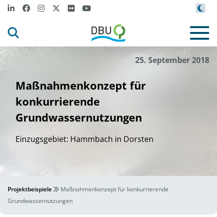
25. September 2018
Maßnahmenkonzept für
konkurrierende
Grundwassernutzungen
Einzugsgebiet: Hammbach in Dorsten
Projektbeispiele
Maßnahmenkonzept für konkurrierende
Grundwassernutzungen