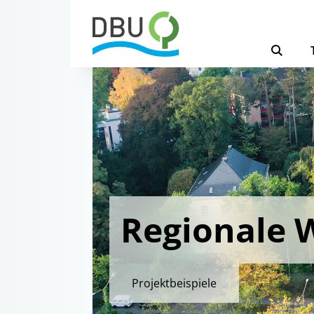
Regionale 
Projektbeispiele