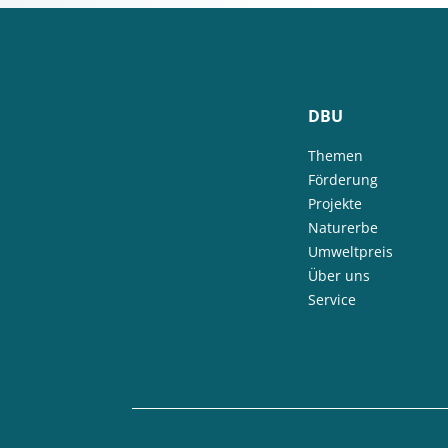
DBU
Themen
Förderung
Projekte
Naturerbe
Umweltpreis
Über uns
Service