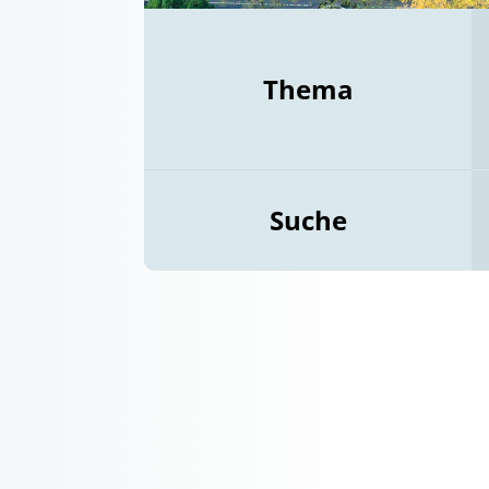
Thema
Suche