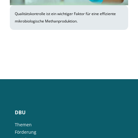
Qualitätskontrolle ist ein wichtiger Faktor für eine effiziente
mikrobiologische Methanproduktion.
DBU
Themen
Förderung