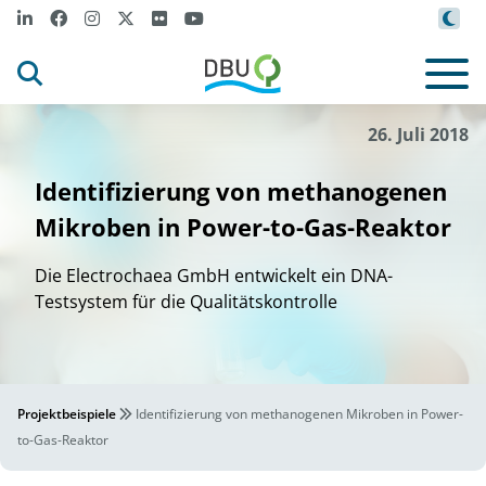
26. Juli 2018
Identifizierung von methanogenen
Mikroben in Power-to-Gas-Reaktor
Die Electrochaea GmbH entwickelt ein DNA-
Testsystem für die Qualitätskontrolle
Projektbeispiele
Identifizierung von methanogenen Mikroben in Power-
to-Gas-Reaktor