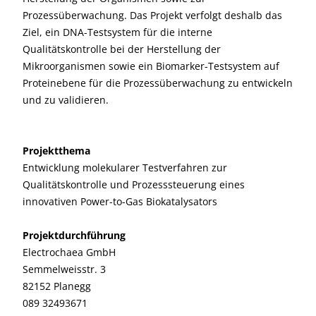
Prozessüberwachung. Das Projekt verfolgt deshalb das
Ziel, ein DNA-Testsystem für die interne
Qualitätskontrolle bei der Herstellung der
Mikroorganismen sowie ein Biomarker-Testsystem auf
Proteinebene für die Prozessüberwachung zu entwickeln
und zu validieren.
Projektthema
Entwicklung molekularer Testverfahren zur
Qualitätskontrolle und Prozesssteuerung eines
innovativen Power-to-Gas Biokatalysators
Projektdurchführung
Electrochaea GmbH
Semmelweisstr. 3
82152 Planegg
089 32493671