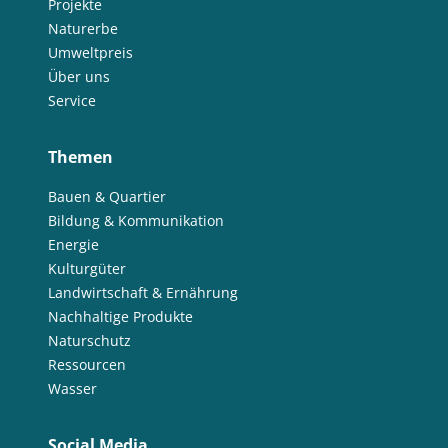
Projekte
Naturerbe
Umweltpreis
Über uns
Service
Themen
Bauen & Quartier
Bildung & Kommunikation
Energie
Kulturgüter
Landwirtschaft & Ernährung
Nachhaltige Produkte
Naturschutz
Ressourcen
Wasser
Social Media