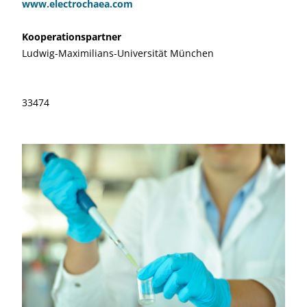
www.electrochaea.com
Kooperationspartner
Ludwig-Maximilians-Universität München
33474