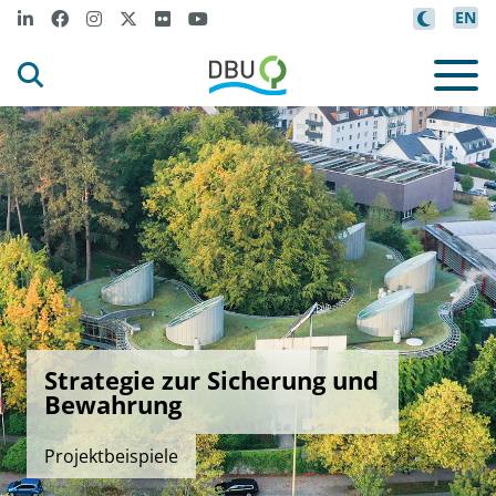
EN
Strategie zur Sicherung und
Bewahrung
Projektbeispiele