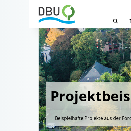
Projektbeis
Beispielhafte Projekte aus der För