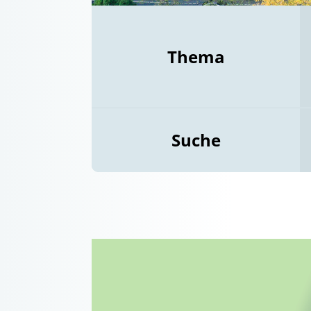
Thema
Suche