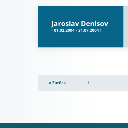
Jaroslav Denisov
( 01.02.2004 - 31.07.2004 )
« Zurück
1
…