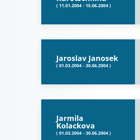
( 11.01.2004 - 15.06.2004 )
Jaroslav Janosek
( 01.03.2004 - 30.06.2004 )
Jarmila
Kolackova
( 01.03.2004 - 30.06.2004 )