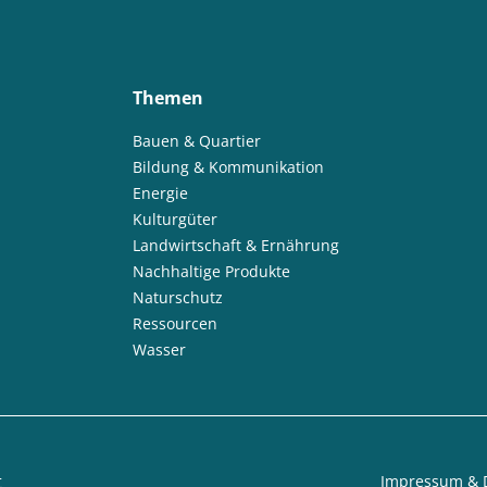
Themen
Bauen & Quartier
Bildung & Kommunikation
Energie
Kulturgüter
Landwirtschaft & Ernährung
Nachhaltige Produkte
Naturschutz
Ressourcen
Wasser
t
Impressum & 