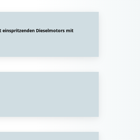
t einspritzenden Dieselmotors mit