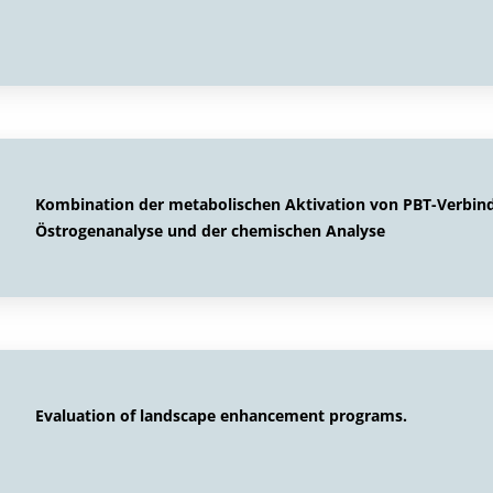
Kombination der metabolischen Aktivation von PBT-Verbind
Östrogenanalyse und der chemischen Analyse
Evaluation of landscape enhancement programs.