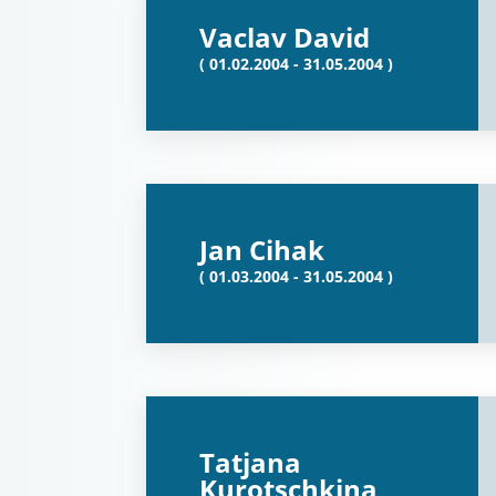
Vaclav David
( 01.02.2004 - 31.05.2004 )
Jan Cihak
( 01.03.2004 - 31.05.2004 )
Tatjana
Kurotschkina