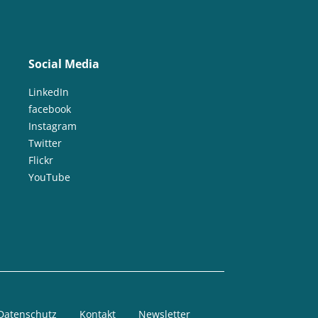
Social Media
LinkedIn
facebook
Instagram
Twitter
Flickr
YouTube
Datenschutz
Kontakt
Newsletter