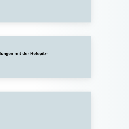
ungen mit der Hefepilz-