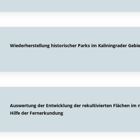
Wiederherstellung historischer Parks im Kaliningrader Gebie
Auswertung der Entwicklung der rekultivierten Flächen im
Hilfe der Fernerkundung