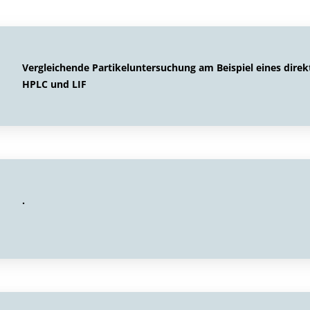
Vergleichende Partikeluntersuchung am Beispiel eines direk
HPLC und LIF
.