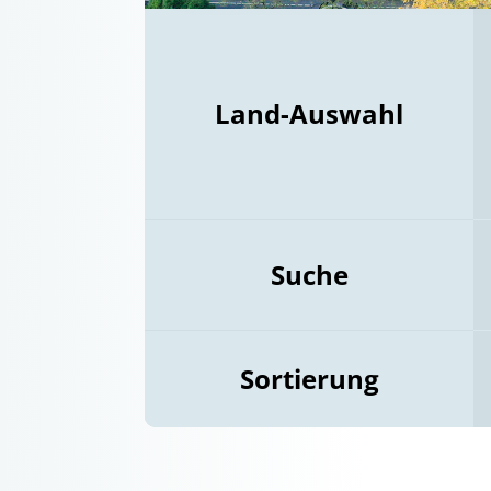
Land-Auswahl
Suche
Sortierung