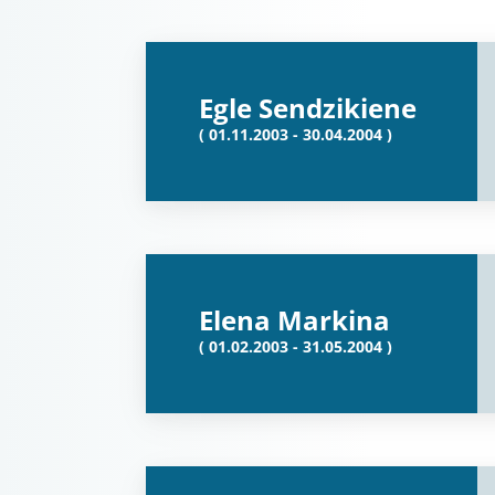
Egle Sendzikiene
( 01.11.2003 - 30.04.2004 )
Elena Markina
( 01.02.2003 - 31.05.2004 )