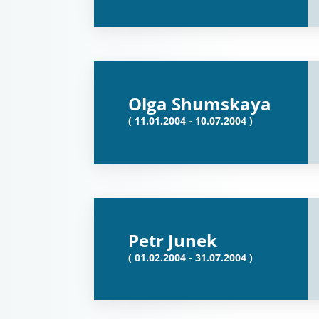
Olga Shumskaya
( 11.01.2004 - 10.07.2004 )
Petr Junek
( 01.02.2004 - 31.07.2004 )