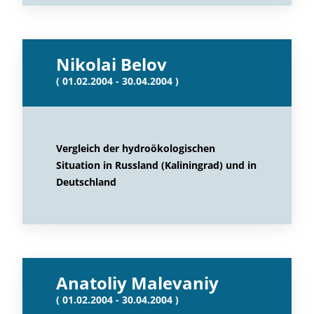
Nikolai Belov
( 01.02.2004 - 30.04.2004 )
Vergleich der hydroökologischen
Situation in Russland (Kaliningrad) und in
Deutschland
Anatoliy Malevaniy
( 01.02.2004 - 30.04.2004 )