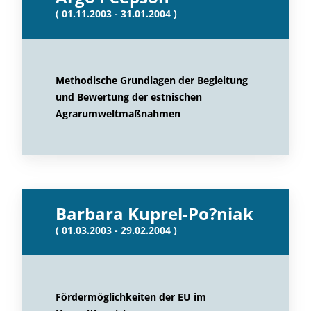
( 01.11.2003 - 31.01.2004 )
Methodische Grundlagen der Begleitung
und Bewertung der estnischen
Agrarumweltmaßnahmen
Barbara Kuprel-Po?niak
( 01.03.2003 - 29.02.2004 )
Fördermöglichkeiten der EU im