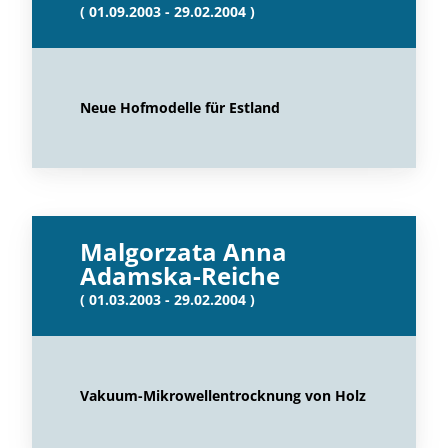
( 01.09.2003 - 29.02.2004 )
Neue Hofmodelle für Estland
Malgorzata Anna
Adamska-Reiche
( 01.03.2003 - 29.02.2004 )
Vakuum-Mikrowellentrocknung von Holz