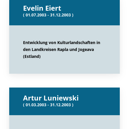
Evelin Eiert
( 01.07.2003 - 31.12.2003 )
Entwicklung von Kulturlandschaften in
den Landkreisen Rapla und Jogeava
(Estland)
Artur Luniewski
( 01.03.2003 - 31.12.2003 )