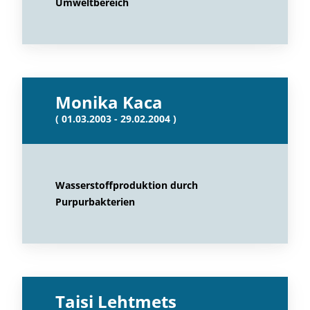
Umweltbereich
Monika Kaca
( 01.03.2003 - 29.02.2004 )
Wasserstoffproduktion durch
Purpurbakterien
Taisi Lehtmets