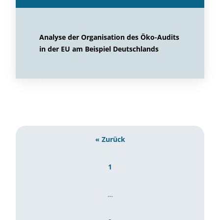
Analyse der Organisation des Öko-Audits
in der EU am Beispiel Deutschlands
« Zurück
1
…