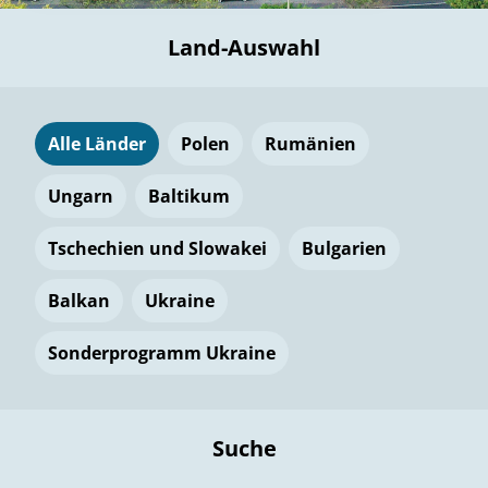
Land-Auswahl
Alle Länder
Polen
Rumänien
Ungarn
Baltikum
Tschechien und Slowakei
Bulgarien
Balkan
Ukraine
Sonderprogramm Ukraine
Suche