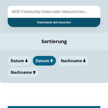
Datenbank durchsuchen
Sortierung
Datum
Datum
Nachname
Nachname