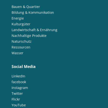
Bauen & Quartier
Bildung & Kommunikation
Energie
Kulturgüter
Landwirtschaft & Ernährung
Nachhaltige Produkte
Naturschutz
Ressourcen
Wasser
Social Media
LinkedIn
facebook
Instagram
Twitter
Flickr
YouTube