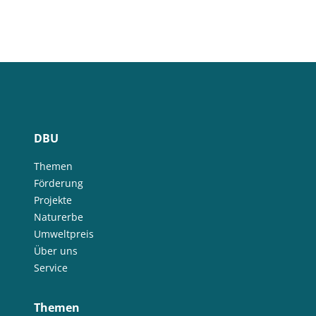
DBU
Themen
Förderung
Projekte
Naturerbe
Umweltpreis
Über uns
Service
Themen