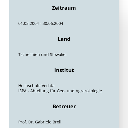
Zeitraum
01.03.2004 - 30.06.2004
Land
Tschechien und Slowakei
Institut
Hochschule Vechta
ISPA - Abteilung für Geo- und Agrarökologie
Betreuer
Prof. Dr. Gabriele Broll