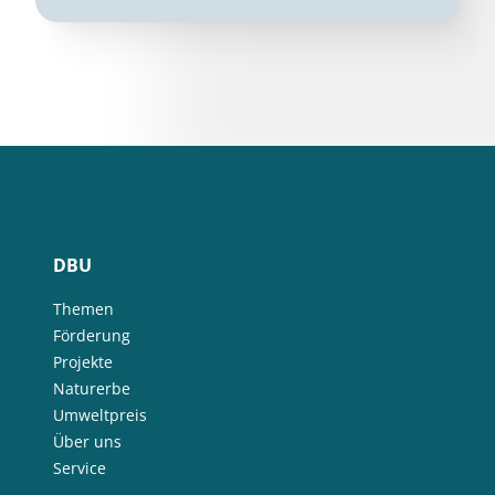
DBU
Themen
Förderung
Projekte
Naturerbe
Umweltpreis
Über uns
Service