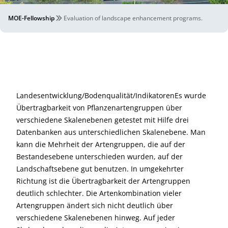
MOE-Fellowship
Evaluation of landscape enhancement programs.
Landesentwicklung/Bodenqualität/IndikatorenEs wurde
Übertragbarkeit von Pflanzenartengruppen über
verschiedene Skalenebenen getestet mit Hilfe drei
Datenbanken aus unterschiedlichen Skalenebene. Man
kann die Mehrheit der Artengruppen, die auf der
Bestandesebene unterschieden wurden, auf der
Landschaftsebene gut benutzen. In umgekehrter
Richtung ist die Übertragbarkeit der Artengruppen
deutlich schlechter. Die Artenkombination vieler
Artengruppen ändert sich nicht deutlich über
verschiedene Skalenebenen hinweg. Auf jeder