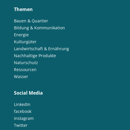
Themen
Bauen & Quartier
Bildung & Kommunikation
Energie
Kulturgüter
Landwirtschaft & Ernährung
Nachhaltige Produkte
Naturschutz
Ressourcen
Wasser
Social Media
LinkedIn
facebook
Instagram
Twitter