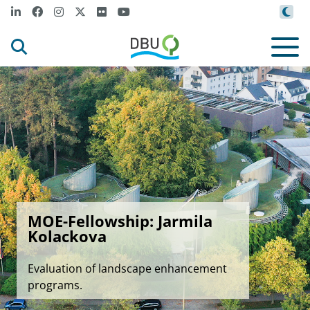
MOE-Fellowship: Jarmila
Kolackova
Evaluation of landscape enhancement
programs.