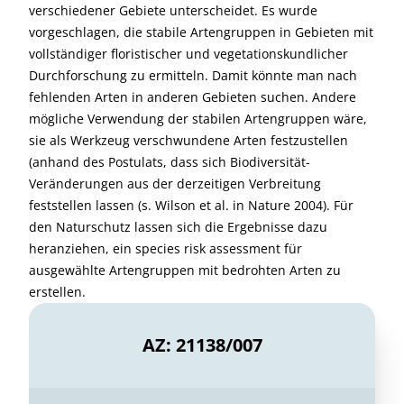
verschiedener Gebiete unterscheidet. Es wurde
vorgeschlagen, die stabile Artengruppen in Gebieten mit
vollständiger floristischer und vegetationskundlicher
Durchforschung zu ermitteln. Damit könnte man nach
fehlenden Arten in anderen Gebieten suchen. Andere
mögliche Verwendung der stabilen Artengruppen wäre,
sie als Werkzeug verschwundene Arten festzustellen
(anhand des Postulats, dass sich Biodiversität-
Veränderungen aus der derzeitigen Verbreitung
feststellen lassen (s. Wilson et al. in Nature 2004). Für
den Naturschutz lassen sich die Ergebnisse dazu
heranziehen, ein species risk assessment für
ausgewählte Artengruppen mit bedrohten Arten zu
erstellen.
AZ: 21138/007