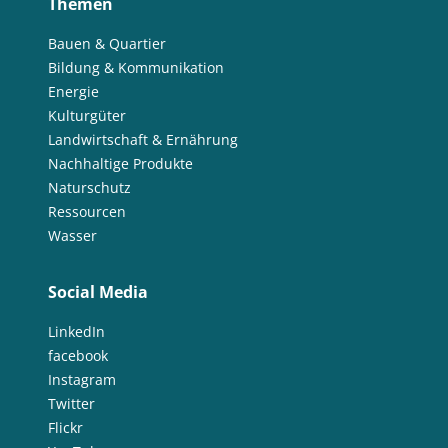
Themen
Bauen & Quartier
Bildung & Kommunikation
Energie
Kulturgüter
Landwirtschaft & Ernährung
Nachhaltige Produkte
Naturschutz
Ressourcen
Wasser
Social Media
LinkedIn
facebook
Instagram
Twitter
Flickr