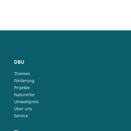
DBU
Themen
Förderung
Projekte
Naturerbe
Umweltpreis
Über uns
Service