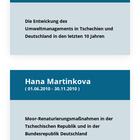
Die Entwickung des
Umweltmanagements in Tschechien und
Deutschland in den letzten 10 Jahren
Hana Martinkova
( 01.06.2010 - 30.11.2010 )
Moor-Renaturierungsmaßnahmen in der
Tschechischen Republik und in der
Bundesrepublik Deutschland