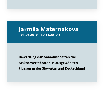
Jarmila Maternakova
( 01.06.2010 - 30.11.2010 )
Bewertung der Gemeinschaften der
Makroevertebraten in ausgewählten
Flüssen in der Slowakai und Deutschland