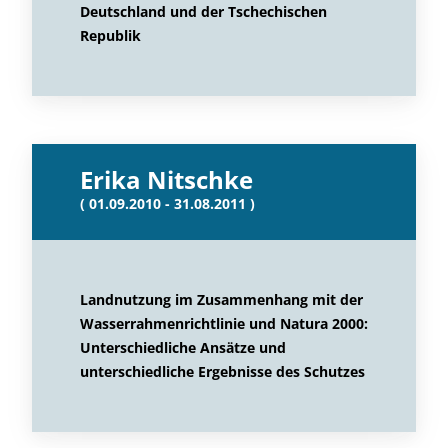
Deutschland und der Tschechischen
Republik
Erika Nitschke
( 01.09.2010 - 31.08.2011 )
Landnutzung im Zusammenhang mit der
Wasserrahmenrichtlinie und Natura 2000:
Unterschiedliche Ansätze und
unterschiedliche Ergebnisse des Schutzes