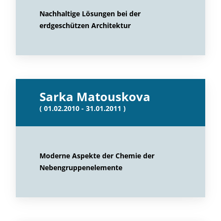
Nachhaltige Lösungen bei der
erdgeschützen Architektur
Sarka Matouskova
( 01.02.2010 - 31.01.2011 )
Moderne Aspekte der Chemie der
Nebengruppenelemente