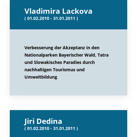
Vladimira Lackova
( 01.02.2010 - 31.01.2011 )
Verbesserung der Akzeptanz in den
Nationalparken Bayerischer Wald, Tatra
und Slowakisches Paradies durch
nachhaltigen Tourismus und
Umweltbildung
Jiri Dedina
( 01.02.2010 - 31.01.2011 )