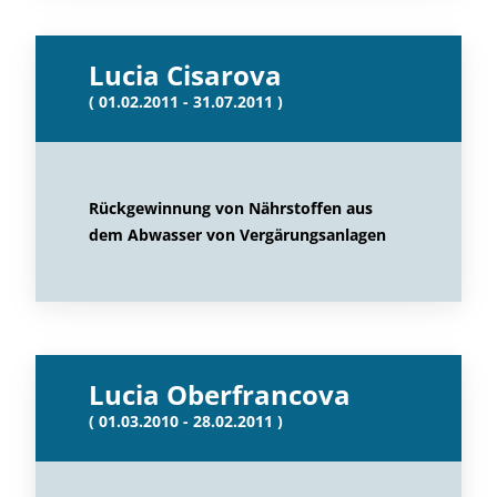
Lucia Cisarova
( 01.02.2011 - 31.07.2011 )
Rückgewinnung von Nährstoffen aus
dem Abwasser von Vergärungsanlagen
Lucia Oberfrancova
( 01.03.2010 - 28.02.2011 )