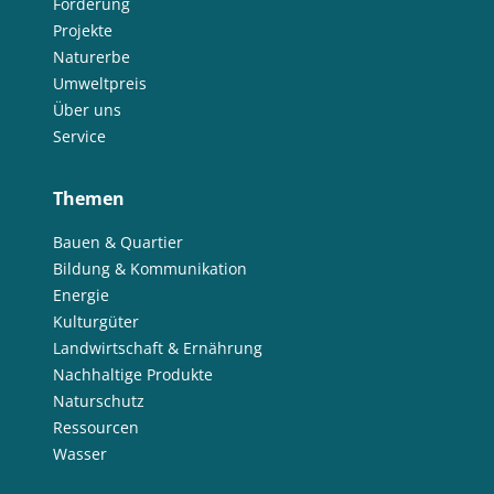
Förderung
Projekte
Naturerbe
Umweltpreis
Über uns
Service
Themen
Bauen & Quartier
Bildung & Kommunikation
Energie
Kulturgüter
Landwirtschaft & Ernährung
Nachhaltige Produkte
Naturschutz
Ressourcen
Wasser