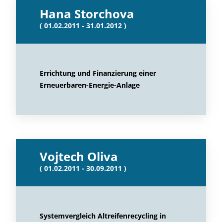
Hana Storchova
( 01.02.2011 - 31.01.2012 )
Errichtung und Finanzierung einer
Erneuerbaren-Energie-Anlage
Vojtech Oliva
( 01.02.2011 - 30.09.2011 )
Systemvergleich Altreifenrecycling in