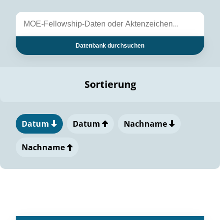
Datenbank durchsuchen
Sortierung
Datum
Datum
Nachname
Nachname