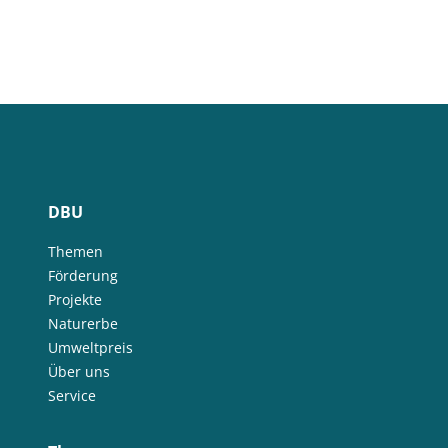
DBU
Themen
Förderung
Projekte
Naturerbe
Umweltpreis
Über uns
Service