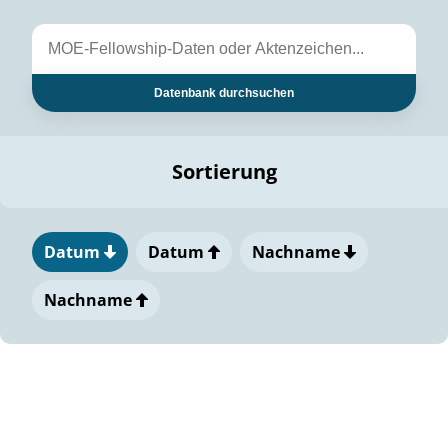
Datenbank durchsuchen
Sortierung
Datum
Datum
Nachname
Nachname