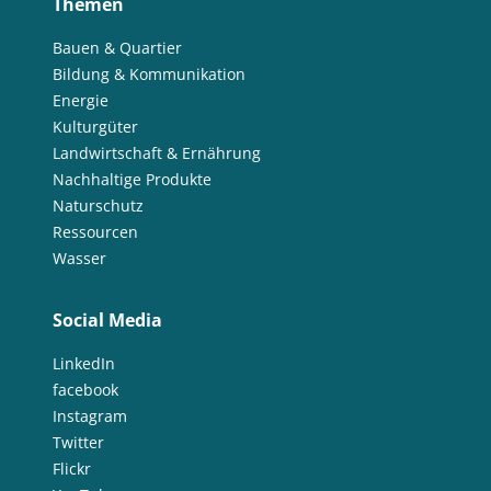
Themen
Bauen & Quartier
Bildung & Kommunikation
Energie
Kulturgüter
Landwirtschaft & Ernährung
Nachhaltige Produkte
Naturschutz
Ressourcen
Wasser
Social Media
LinkedIn
facebook
Instagram
Twitter
Flickr