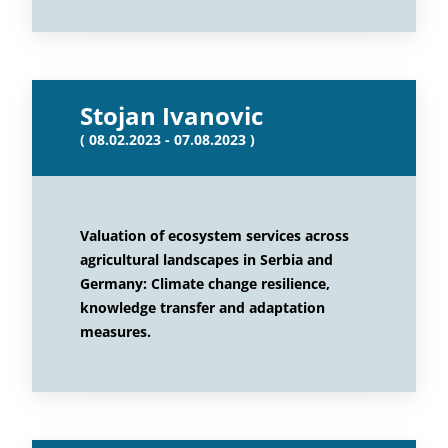
Stojan Ivanovic
( 08.02.2023 - 07.08.2023 )
Valuation of ecosystem services across
agricultural landscapes in Serbia and
Germany: Climate change resilience,
knowledge transfer and adaptation
measures.