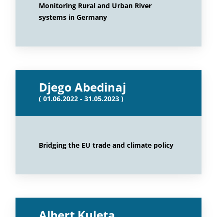
Monitoring Rural and Urban River
systems in Germany
Djego Abedinaj
( 01.06.2022 - 31.05.2023 )
Bridging the EU trade and climate policy
Albert Kuleta