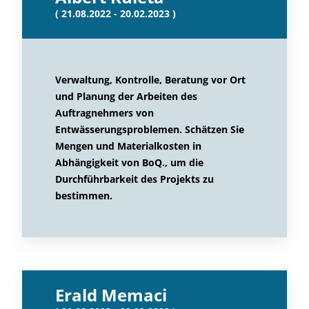
( 21.08.2022 - 20.02.2023 )
Verwaltung, Kontrolle, Beratung vor Ort
und Planung der Arbeiten des
Auftragnehmers von
Entwässerungsproblemen. Schätzen Sie
Mengen und Materialkosten in
Abhängigkeit von BoQ., um die
Durchführbarkeit des Projekts zu
bestimmen.
Erald Memaci