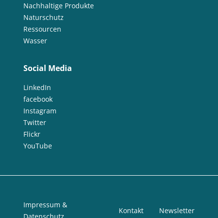
Nachhaltige Produkte
Naturschutz
Ressourcen
Wasser
Social Media
LinkedIn
facebook
Instagram
Twitter
Flickr
YouTube
Impressum &
Kontakt
Newsletter
Datenschutz