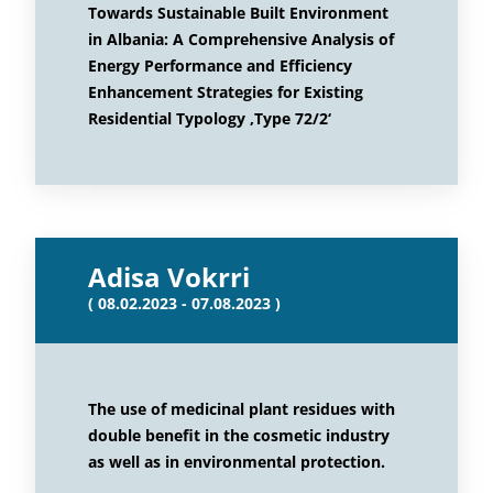
Towards Sustainable Built Environment
in Albania: A Comprehensive Analysis of
Energy Performance and Efficiency
Enhancement Strategies for Existing
Residential Typology ‚Type 72/2‘
Adisa Vokrri
( 08.02.2023 - 07.08.2023 )
The use of medicinal plant residues with
double benefit in the cosmetic industry
as well as in environmental protection.