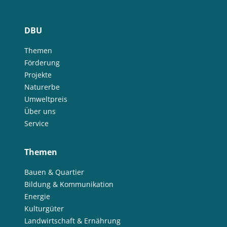
DBU
Themen
Förderung
Projekte
Naturerbe
Umweltpreis
Über uns
Service
Themen
Bauen & Quartier
Bildung & Kommunikation
Energie
Kulturgüter
Landwirtschaft & Ernährung