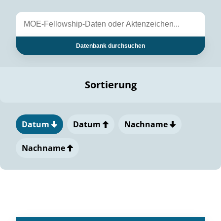
Datenbank durchsuchen
Sortierung
Datum
Datum
Nachname
Nachname