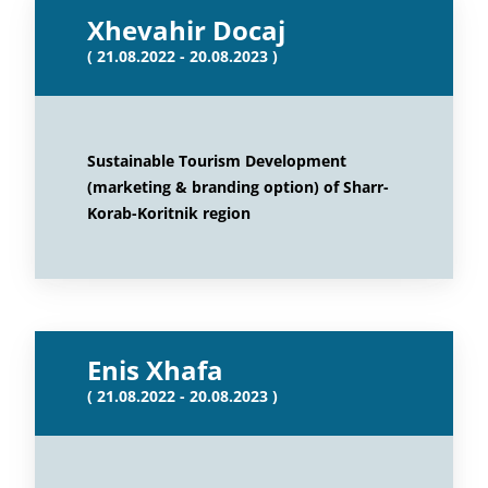
Xhevahir Docaj
( 21.08.2022 - 20.08.2023 )
Sustainable Tourism Development
(marketing & branding option) of Sharr-
Korab-Koritnik region
Enis Xhafa
( 21.08.2022 - 20.08.2023 )