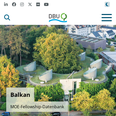
Balkan
MOE-Fellowship-Datenbank