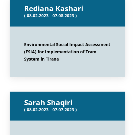
Rediana Kashari
( 08.02.2023 - 07.08.2023 )
Environmental Social Impact Assessment
(ESIA) for Implementation of Tram
System in Tirana
Sarah Shaqiri
( 08.02.2023 - 07.07.2023 )