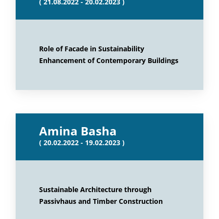
( 21.08.2022 - 20.02.2023 )
Role of Facade in Sustainability
Enhancement of Contemporary Buildings
Amina Basha
( 20.02.2022 - 19.02.2023 )
Sustainable Architecture through
Passivhaus and Timber Construction